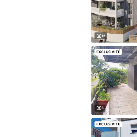
12
EXCLUSIVITÉ
8
EXCLUSIVITÉ