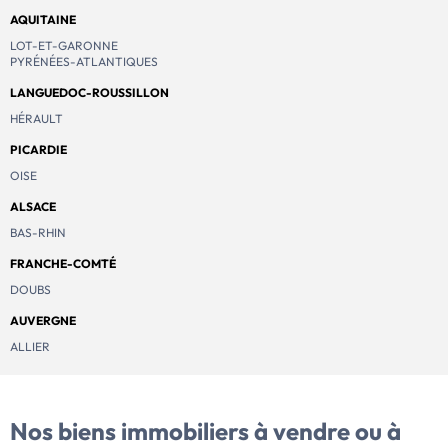
AQUITAINE
LOT-ET-GARONNE
PYRÉNÉES-ATLANTIQUES
LANGUEDOC-ROUSSILLON
HÉRAULT
PICARDIE
OISE
ALSACE
BAS-RHIN
FRANCHE-COMTÉ
DOUBS
AUVERGNE
ALLIER
Nos biens immobiliers
à vendre ou à