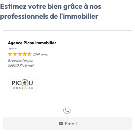
Estimez votre bien grâce à nos
professionnels de l'immobilier
Agence Picou Immobilier
agence
(249 avis)
5 rue des forges
56800 Ploërmel
Email