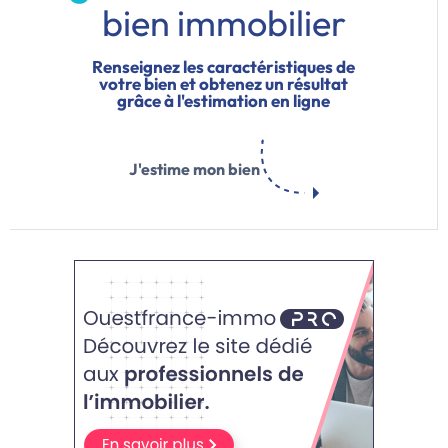
bien immobilier
Renseignez les caractéristiques de
votre bien et obtenez un résultat
grâce à l'estimation en ligne
J'estime mon bien