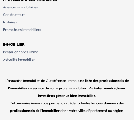
Agences immobilières
Constructeurs
Notaires
Promoteurs immobiliers
IMMOBILIER
Passer annonce immo
Actualité immobilier
L'annuaire immobilier de Ouestfrance-immo, une
liste des professionnels de
l'immobilier
au service de votre projet immobilier :
Acheter, vendre, louer,
investir ou gérer un bien immobilier
.
Cet annuaire immo vous permet d'accéder à toutes les
coordonnées des
professionnels de l’immobilier
dans votre ville, département ou région.