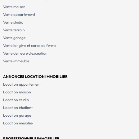
Vente maison
Vente appartement
Vente studio
Vente terrain
Vente garage
Vente longère et corps de ferme
Vente demeure d'exception
Vente immeuble
ANNONCES LOCATION IMMOBILIER
Location appartement
Location maison
Location studio
Location étudiant
Location garage
Location meublée
PROFESSIONNELS IMMOBILIER