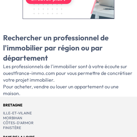
Rechercher un professionnel de
l'immobilier par
région ou par
département
Les professionnels de l'immobilier sont à votre écoute sur
ouestfrance-immo.com pour vous permettre de concrétiser
votre projet immobilier.
Pour acheter, vendre ou louer un appartement ou une
maison.
BRETAGNE
ILLE-ET-VILAINE
MORBIHAN
CÔTES-D'ARMOR
FINISTÈRE