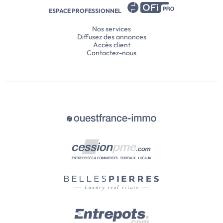
ESPACE PROFESSIONNEL
Nos services
Diffusez des annonces
Accès client
Contactez-nous