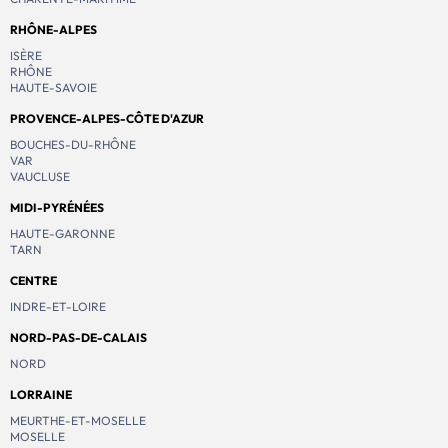
RHÔNE-ALPES
ISÈRE
RHÔNE
HAUTE-SAVOIE
PROVENCE-ALPES-CÔTE D'AZUR
BOUCHES-DU-RHÔNE
VAR
VAUCLUSE
MIDI-PYRÉNÉES
HAUTE-GARONNE
TARN
CENTRE
INDRE-ET-LOIRE
NORD-PAS-DE-CALAIS
NORD
LORRAINE
MEURTHE-ET-MOSELLE
MOSELLE