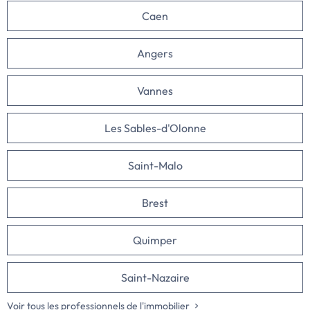
Caen
Angers
Vannes
Les Sables-d'Olonne
Saint-Malo
Brest
Quimper
Saint-Nazaire
Voir tous les professionnels de l'immobilier