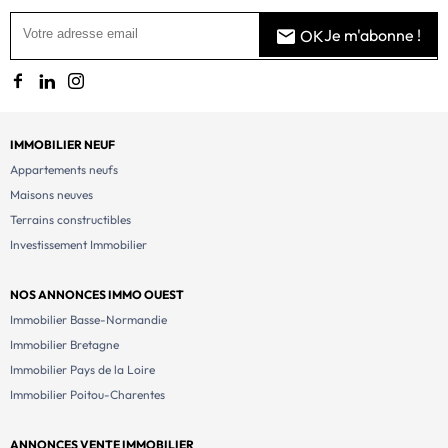
Je m'abonne !
OK
IMMOBILIER NEUF
Appartements neufs
Maisons neuves
Terrains constructibles
Investissement Immobilier
NOS ANNONCES IMMO OUEST
Immobilier Basse-Normandie
Immobilier Bretagne
Immobilier Pays de la Loire
Immobilier Poitou-Charentes
ANNONCES VENTE IMMOBILIER