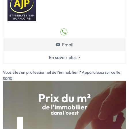
Email
En savoir plus >
Vous êtes un professionnel de l'immobilier ?
Apparaissez sur cette
page
Prix du m²
de l'immobilier
dans l'ouest