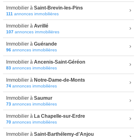
Immobilier à
Saint-Brevin-les-Pins
111
annonces immobilières
Immobilier à
Avrillé
107
annonces immobilières
Immobilier à
Guérande
96
annonces immobilières
Immobilier à
Ancenis-Saint-Géréon
83
annonces immobilières
Immobilier à
Notre-Dame-de-Monts
74
annonces immobilières
Immobilier à
Saumur
73
annonces immobilières
Immobilier à
La Chapelle-sur-Erdre
70
annonces immobilières
Immobilier à
Saint-Barthélemy-d'Anjou