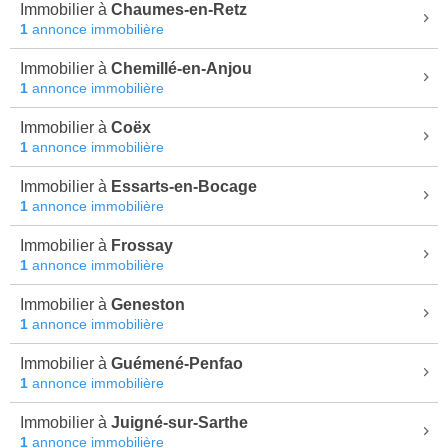
Immobilier à
Chaumes-en-Retz
1
annonce immobilière
Immobilier à
Chemillé-en-Anjou
1
annonce immobilière
Immobilier à
Coëx
1
annonce immobilière
Immobilier à
Essarts-en-Bocage
1
annonce immobilière
Immobilier à
Frossay
1
annonce immobilière
Immobilier à
Geneston
1
annonce immobilière
Immobilier à
Guémené-Penfao
1
annonce immobilière
Immobilier à
Juigné-sur-Sarthe
1
annonce immobilière