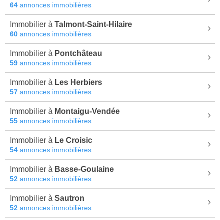
64
annonces immobilières
Immobilier à
Talmont-Saint-Hilaire
60
annonces immobilières
Immobilier à
Pontchâteau
59
annonces immobilières
Immobilier à
Les Herbiers
57
annonces immobilières
Immobilier à
Montaigu-Vendée
55
annonces immobilières
Immobilier à
Le Croisic
54
annonces immobilières
Immobilier à
Basse-Goulaine
52
annonces immobilières
Immobilier à
Sautron
52
annonces immobilières