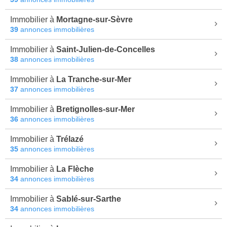
Immobilier à
Mortagne-sur-Sèvre
39
annonces immobilières
Immobilier à
Saint-Julien-de-Concelles
38
annonces immobilières
Immobilier à
La Tranche-sur-Mer
37
annonces immobilières
Immobilier à
Bretignolles-sur-Mer
36
annonces immobilières
Immobilier à
Trélazé
35
annonces immobilières
Immobilier à
La Flèche
34
annonces immobilières
Immobilier à
Sablé-sur-Sarthe
34
annonces immobilières