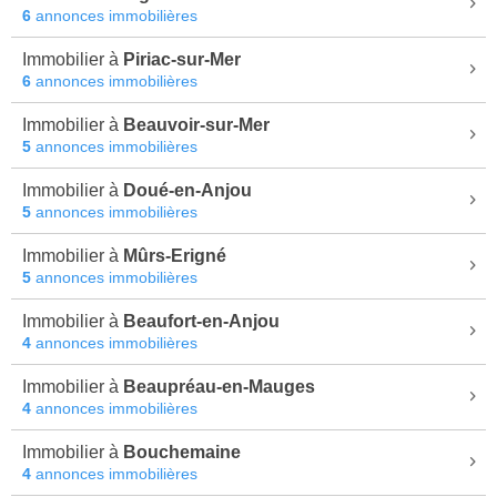
6
annonces immobilières
Immobilier à
Piriac-sur-Mer
6
annonces immobilières
Immobilier à
Beauvoir-sur-Mer
5
annonces immobilières
Immobilier à
Doué-en-Anjou
5
annonces immobilières
Immobilier à
Mûrs-Erigné
5
annonces immobilières
Immobilier à
Beaufort-en-Anjou
4
annonces immobilières
Immobilier à
Beaupréau-en-Mauges
4
annonces immobilières
Immobilier à
Bouchemaine
4
annonces immobilières