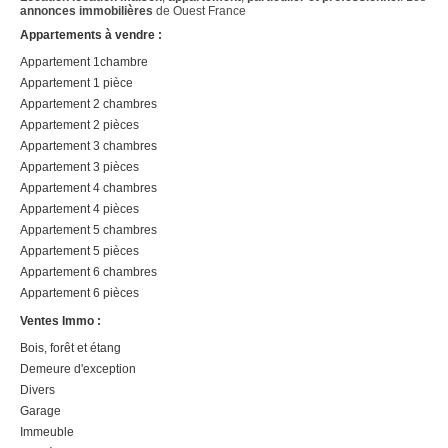
annonces immobilières
de Ouest France
Appartements à vendre :
Appartement 1chambre
Appartement 1 pièce
Appartement 2 chambres
Appartement 2 pièces
Appartement 3 chambres
Appartement 3 pièces
Appartement 4 chambres
Appartement 4 pièces
Appartement 5 chambres
Appartement 5 pièces
Appartement 6 chambres
Appartement 6 pièces
Ventes Immo :
Bois, forêt et étang
Demeure d'exception
Divers
Garage
Immeuble