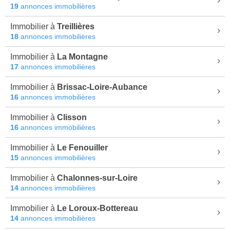
19
annonces immobilières
Immobilier à
Treillières
18
annonces immobilières
Immobilier à
La Montagne
17
annonces immobilières
Immobilier à
Brissac-Loire-Aubance
16
annonces immobilières
Immobilier à
Clisson
16
annonces immobilières
Immobilier à
Le Fenouiller
15
annonces immobilières
Immobilier à
Chalonnes-sur-Loire
14
annonces immobilières
Immobilier à
Le Loroux-Bottereau
14
annonces immobilières