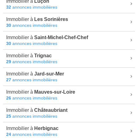
Immobilier à
Luçon
32
annonces immobilières
Immobilier à
Les Sorinières
30
annonces immobilières
Immobilier à
Saint-Michel-Chef-Chef
30
annonces immobilières
Immobilier à
Trignac
29
annonces immobilières
Immobilier à
Jard-sur-Mer
27
annonces immobilières
Immobilier à
Mauves-sur-Loire
26
annonces immobilières
Immobilier à
Châteaubriant
25
annonces immobilières
Immobilier à
Herbignac
24
annonces immobilières