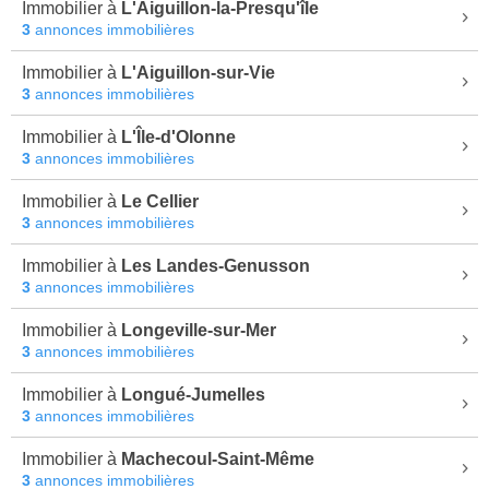
Immobilier à
L'Aiguillon-la-Presqu'île
3
annonces immobilières
Immobilier à
L'Aiguillon-sur-Vie
3
annonces immobilières
Immobilier à
L'Île-d'Olonne
3
annonces immobilières
Immobilier à
Le Cellier
3
annonces immobilières
Immobilier à
Les Landes-Genusson
3
annonces immobilières
Immobilier à
Longeville-sur-Mer
3
annonces immobilières
Immobilier à
Longué-Jumelles
3
annonces immobilières
Immobilier à
Machecoul-Saint-Même
3
annonces immobilières