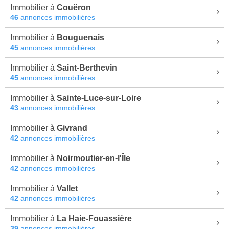
Immobilier à
Couëron
46
annonces immobilières
Immobilier à
Bouguenais
45
annonces immobilières
Immobilier à
Saint-Berthevin
45
annonces immobilières
Immobilier à
Sainte-Luce-sur-Loire
43
annonces immobilières
Immobilier à
Givrand
42
annonces immobilières
Immobilier à
Noirmoutier-en-l'Île
42
annonces immobilières
Immobilier à
Vallet
42
annonces immobilières
Immobilier à
La Haie-Fouassière
39
annonces immobilières