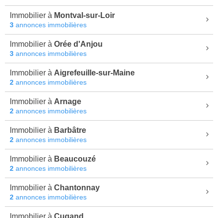
Immobilier à
Montval-sur-Loir
3
annonces immobilières
Immobilier à
Orée d'Anjou
3
annonces immobilières
Immobilier à
Aigrefeuille-sur-Maine
2
annonces immobilières
Immobilier à
Arnage
2
annonces immobilières
Immobilier à
Barbâtre
2
annonces immobilières
Immobilier à
Beaucouzé
2
annonces immobilières
Immobilier à
Chantonnay
2
annonces immobilières
Immobilier à
Cugand