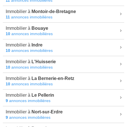
11
annonces immobilières
Immobilier à
Montoir-de-Bretagne
11
annonces immobilières
Immobilier à
Bouaye
10
annonces immobilières
Immobilier à
Indre
10
annonces immobilières
Immobilier à
L'Huisserie
10
annonces immobilières
Immobilier à
La Bernerie-en-Retz
10
annonces immobilières
Immobilier à
Le Pellerin
9
annonces immobilières
Immobilier à
Nort-sur-Erdre
9
annonces immobilières