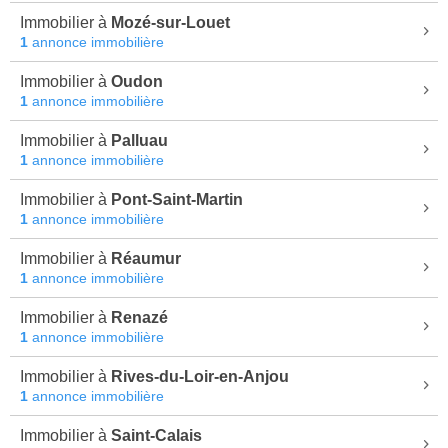
Immobilier à
Mozé-sur-Louet
1
annonce immobilière
Immobilier à
Oudon
1
annonce immobilière
Immobilier à
Palluau
1
annonce immobilière
Immobilier à
Pont-Saint-Martin
1
annonce immobilière
Immobilier à
Réaumur
1
annonce immobilière
Immobilier à
Renazé
1
annonce immobilière
Immobilier à
Rives-du-Loir-en-Anjou
1
annonce immobilière
Immobilier à
Saint-Calais