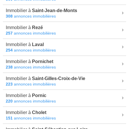
Immobilier à
Saint-Jean-de-Monts
308
annonces immobilières
Immobilier à
Rezé
257
annonces immobilières
Immobilier à
Laval
254
annonces immobilières
Immobilier à
Pornichet
238
annonces immobilières
Immobilier à
Saint-Gilles-Croix-de-Vie
223
annonces immobilières
Immobilier à
Pornic
220
annonces immobilières
Immobilier à
Cholet
151
annonces immobilières