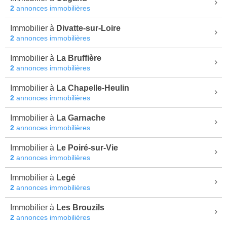
2
annonces immobilières
Immobilier à
Divatte-sur-Loire
2
annonces immobilières
Immobilier à
La Bruffière
2
annonces immobilières
Immobilier à
La Chapelle-Heulin
2
annonces immobilières
Immobilier à
La Garnache
2
annonces immobilières
Immobilier à
Le Poiré-sur-Vie
2
annonces immobilières
Immobilier à
Legé
2
annonces immobilières
Immobilier à
Les Brouzils
2
annonces immobilières