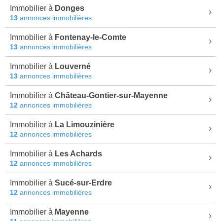
Immobilier à
Donges
13
annonces immobilières
Immobilier à
Fontenay-le-Comte
13
annonces immobilières
Immobilier à
Louverné
13
annonces immobilières
Immobilier à
Château-Gontier-sur-Mayenne
12
annonces immobilières
Immobilier à
La Limouzinière
12
annonces immobilières
Immobilier à
Les Achards
12
annonces immobilières
Immobilier à
Sucé-sur-Erdre
12
annonces immobilières
Immobilier à
Mayenne