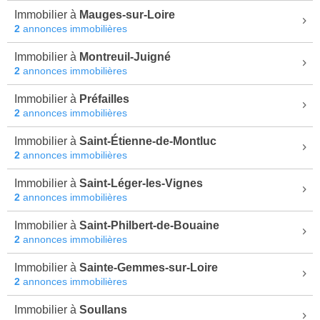
Immobilier à
Mauges-sur-Loire
2
annonces immobilières
Immobilier à
Montreuil-Juigné
2
annonces immobilières
Immobilier à
Préfailles
2
annonces immobilières
Immobilier à
Saint-Étienne-de-Montluc
2
annonces immobilières
Immobilier à
Saint-Léger-les-Vignes
2
annonces immobilières
Immobilier à
Saint-Philbert-de-Bouaine
2
annonces immobilières
Immobilier à
Sainte-Gemmes-sur-Loire
2
annonces immobilières
Immobilier à
Soullans