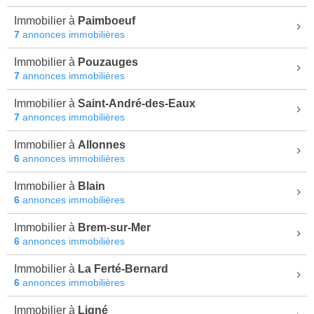
Immobilier à
Paimboeuf
7
annonces immobilières
Immobilier à
Pouzauges
7
annonces immobilières
Immobilier à
Saint-André-des-Eaux
7
annonces immobilières
Immobilier à
Allonnes
6
annonces immobilières
Immobilier à
Blain
6
annonces immobilières
Immobilier à
Brem-sur-Mer
6
annonces immobilières
Immobilier à
La Ferté-Bernard
6
annonces immobilières
Immobilier à
Ligné