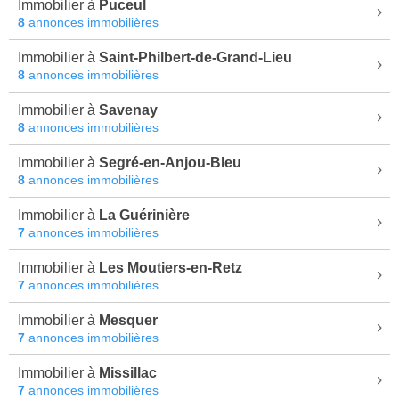
Immobilier à
Puceul
8
annonces immobilières
Immobilier à
Saint-Philbert-de-Grand-Lieu
8
annonces immobilières
Immobilier à
Savenay
8
annonces immobilières
Immobilier à
Segré-en-Anjou-Bleu
8
annonces immobilières
Immobilier à
La Guérinière
7
annonces immobilières
Immobilier à
Les Moutiers-en-Retz
7
annonces immobilières
Immobilier à
Mesquer
7
annonces immobilières
Immobilier à
Missillac
7
annonces immobilières