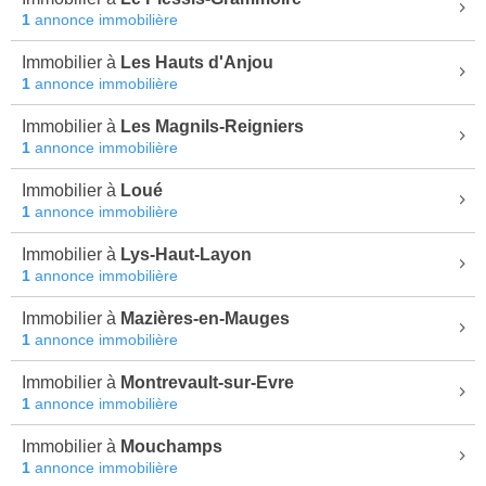
1
annonce immobilière
Immobilier à
Les Hauts d'Anjou
1
annonce immobilière
Immobilier à
Les Magnils-Reigniers
1
annonce immobilière
Immobilier à
Loué
1
annonce immobilière
Immobilier à
Lys-Haut-Layon
1
annonce immobilière
Immobilier à
Mazières-en-Mauges
1
annonce immobilière
Immobilier à
Montrevault-sur-Evre
1
annonce immobilière
Immobilier à
Mouchamps
1
annonce immobilière