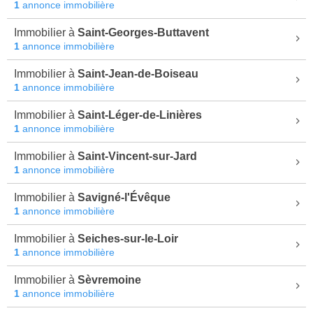
1
annonce immobilière
Immobilier à
Saint-Georges-Buttavent
1
annonce immobilière
Immobilier à
Saint-Jean-de-Boiseau
1
annonce immobilière
Immobilier à
Saint-Léger-de-Linières
1
annonce immobilière
Immobilier à
Saint-Vincent-sur-Jard
1
annonce immobilière
Immobilier à
Savigné-l'Évêque
1
annonce immobilière
Immobilier à
Seiches-sur-le-Loir
1
annonce immobilière
Immobilier à
Sèvremoine
1
annonce immobilière