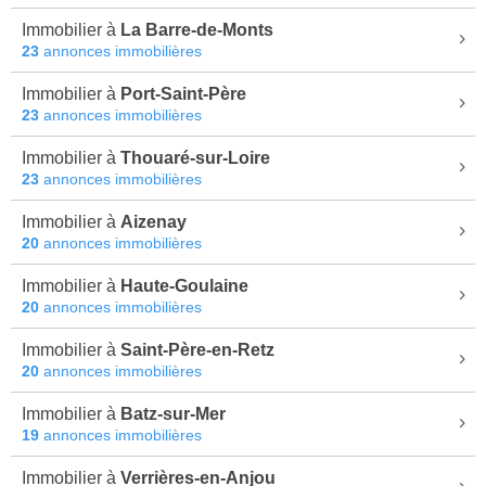
Immobilier à
La Barre-de-Monts
23
annonces immobilières
Immobilier à
Port-Saint-Père
23
annonces immobilières
Immobilier à
Thouaré-sur-Loire
23
annonces immobilières
Immobilier à
Aizenay
20
annonces immobilières
Immobilier à
Haute-Goulaine
20
annonces immobilières
Immobilier à
Saint-Père-en-Retz
20
annonces immobilières
Immobilier à
Batz-sur-Mer
19
annonces immobilières
Immobilier à
Verrières-en-Anjou