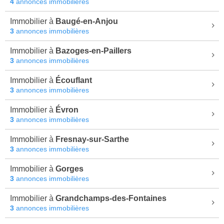
4
annonces immobilières
Immobilier à
Baugé-en-Anjou
3
annonces immobilières
Immobilier à
Bazoges-en-Paillers
3
annonces immobilières
Immobilier à
Écouflant
3
annonces immobilières
Immobilier à
Évron
3
annonces immobilières
Immobilier à
Fresnay-sur-Sarthe
3
annonces immobilières
Immobilier à
Gorges
3
annonces immobilières
Immobilier à
Grandchamps-des-Fontaines
3
annonces immobilières