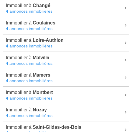
Immobilier à
Changé
4
annonces immobilières
Immobilier à
Coulaines
4
annonces immobilières
Immobilier à
Loire-Authion
4
annonces immobilières
Immobilier à
Malville
4
annonces immobilières
Immobilier à
Mamers
4
annonces immobilières
Immobilier à
Montbert
4
annonces immobilières
Immobilier à
Nozay
4
annonces immobilières
Immobilier à
Saint-Gildas-des-Bois