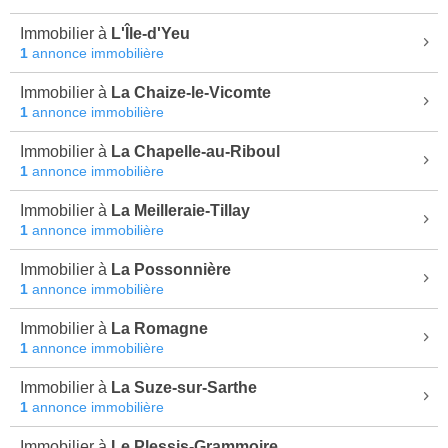
Immobilier à
L'Île-d'Yeu
1
annonce immobilière
Immobilier à
La Chaize-le-Vicomte
1
annonce immobilière
Immobilier à
La Chapelle-au-Riboul
1
annonce immobilière
Immobilier à
La Meilleraie-Tillay
1
annonce immobilière
Immobilier à
La Possonnière
1
annonce immobilière
Immobilier à
La Romagne
1
annonce immobilière
Immobilier à
La Suze-sur-Sarthe
1
annonce immobilière
Immobilier à
Le Plessis-Grammoire