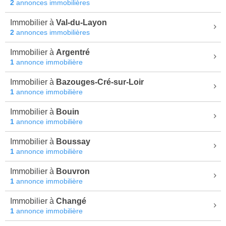
2
annonces immobilières
Immobilier à
Val-du-Layon
2
annonces immobilières
Immobilier à
Argentré
1
annonce immobilière
Immobilier à
Bazouges-Cré-sur-Loir
1
annonce immobilière
Immobilier à
Bouin
1
annonce immobilière
Immobilier à
Boussay
1
annonce immobilière
Immobilier à
Bouvron
1
annonce immobilière
Immobilier à
Changé
1
annonce immobilière