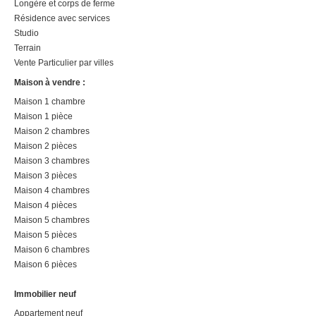
Longère et corps de ferme
Résidence avec services
Studio
Terrain
Vente Particulier par villes
Maison à vendre :
Maison 1 chambre
Maison 1 pièce
Maison 2 chambres
Maison 2 pièces
Maison 3 chambres
Maison 3 pièces
Maison 4 chambres
Maison 4 pièces
Maison 5 chambres
Maison 5 pièces
Maison 6 chambres
Maison 6 pièces
Immobilier neuf
Appartement neuf