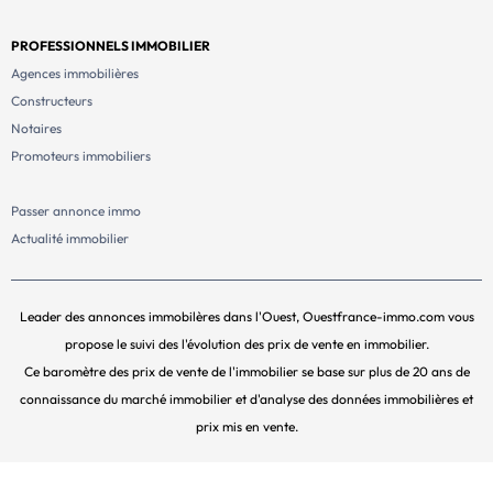
PROFESSIONNELS IMMOBILIER
Agences immobilières
Constructeurs
Notaires
Promoteurs immobiliers
Passer annonce immo
Actualité immobilier
Leader des annonces immobilères dans l'Ouest, Ouestfrance-immo.com vous
propose le suivi des l'évolution des prix de vente en immobilier.
Ce baromètre des prix de vente de l'immobilier se base sur plus de 20 ans de
connaissance du marché immobilier et d'analyse des données immobilières et
prix mis en vente.