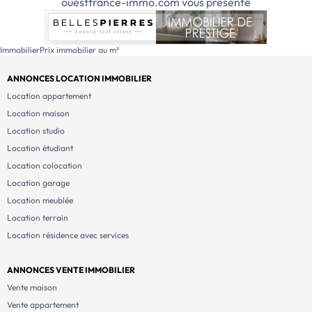
ouestfrance-immo.com vous présente
Immobilier
Prix immobilier au m²
ANNONCES LOCATION IMMOBILIER
Location appartement
Location maison
Location studio
Location étudiant
Location colocation
Location garage
Location meublée
Location terrain
Location résidence avec services
ANNONCES VENTE IMMOBILIER
Vente maison
Vente appartement