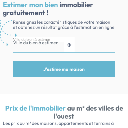
Estimer mon bien
immobilier
gratuitement !
Renseignez les caractéristiques de votre maison
et obtenez un résultat grâce à l'estimation en ligne
Ville du bien à estimer
J'estime ma maison
Prix de l'immobilier
au m² des villes de
l'ouest
Les prix au m² des maisons, appartements et terrains à