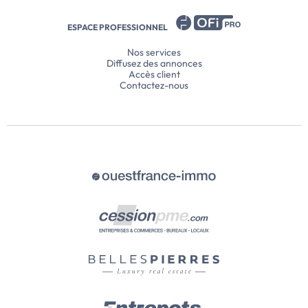
ESPACE PROFESSIONNEL
Nos services
Diffusez des annonces
Accès client
Contactez-nous