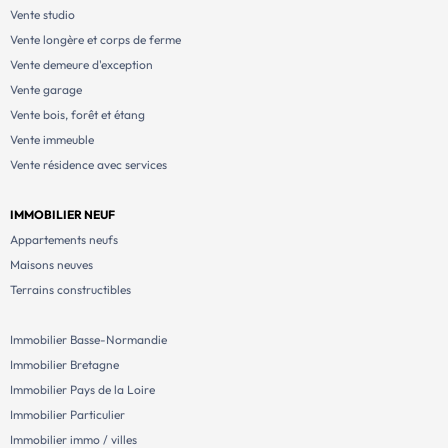
Vente studio
Vente longère et corps de ferme
Vente demeure d'exception
Vente garage
Vente bois, forêt et étang
Vente immeuble
Vente résidence avec services
IMMOBILIER NEUF
Appartements neufs
Maisons neuves
Terrains constructibles
Immobilier Basse-Normandie
Immobilier Bretagne
Immobilier Pays de la Loire
Immobilier Particulier
Immobilier immo / villes