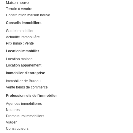
Maison neuve
Terrain à vendre
Construction maison neuve
Conseils immobiliers
Guide immobilier
Actualité immobilière
Prix immo : Vente
Location immobilier
Location maison
Location appartement
Immobilier d'entreprise
Immobilier de Bureau
Vente fonds de commerce
Professionnels de l'immobilier
Agences immobilières
Notaires
Promoteurs immobiliers
Viager
Constructeurs