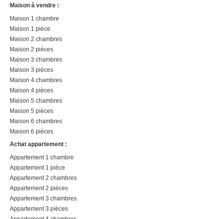
Maison à vendre :
Maison 1 chambre
Maison 1 pièce
Maison 2 chambres
Maison 2 pièces
Maison 3 chambres
Maison 3 pièces
Maison 4 chambres
Maison 4 pièces
Maison 5 chambres
Maison 5 pièces
Maison 6 chambres
Maison 6 pièces
Achat appartement :
Appartement 1 chambre
Appartement 1 pièce
Appartement 2 chambres
Appartement 2 pièces
Appartement 3 chambres
Appartement 3 pièces
Appartement 4 chambres