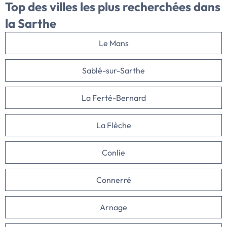
Top des villes
les plus recherchées dans
la Sarthe
Le Mans
Sablé-sur-Sarthe
La Ferté-Bernard
La Flèche
Conlie
Connerré
Arnage