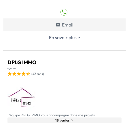
Email
En savoir plus >
DPLG IMMO
agence
(47 avis)
L'équipe DPLG IMMO vous accompagne dans vos projets
18
ventes