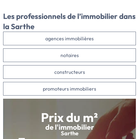
Les professionnels de l’immobilier dans
la Sarthe
agences immobilières
notaires
constructeurs
promoteurs immobiliers
Prix du m²
de l'immobilier
Sarthe