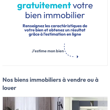
gratuitement
votre
bien immobilier
Renseignez les caractéristiques de
votre bien et obtenez un résultat
grâce à l'estimation en ligne
J'estime mon bien
Nos biens immobiliers
à vendre ou à
louer