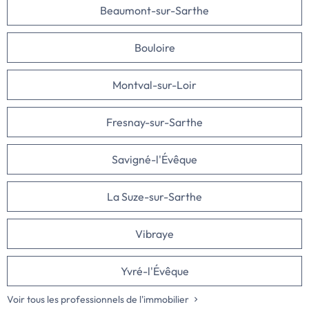
Beaumont-sur-Sarthe
Bouloire
Montval-sur-Loir
Fresnay-sur-Sarthe
Savigné-l'Évêque
La Suze-sur-Sarthe
Vibraye
Yvré-l'Évêque
Voir tous les professionnels de l'immobilier