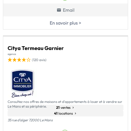
Email
En savoir plus >
Citya Termeau Garnier
agence
(120 avis)
Consultez nos offres de maisons et d'appartements à louer et à vendre sur
Le Mans et sa périphérie.
21
ventes
41
locations
35 rue d'alger 72000 Le Mans