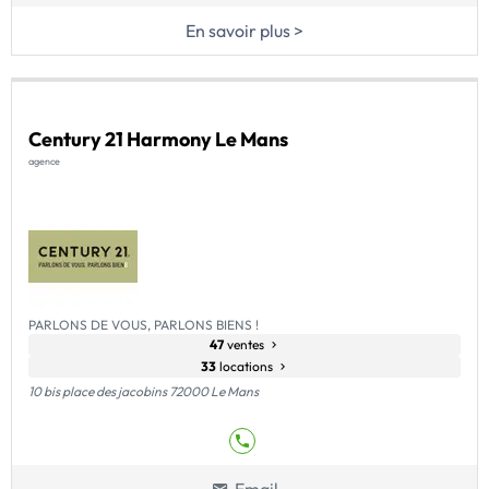
En savoir plus >
Century 21 Harmony Le Mans
agence
PARLONS DE VOUS, PARLONS BIENS !
47
ventes
33
locations
10 bis place des jacobins 72000 Le Mans