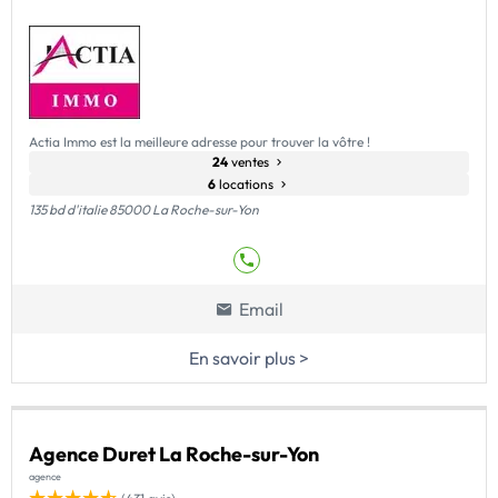
Actia Immo est la meilleure adresse pour trouver la vôtre !
24
ventes
6
locations
135 bd d'italie 85000 La Roche-sur-Yon
Email
En savoir plus >
Agence Duret La Roche-sur-Yon
agence