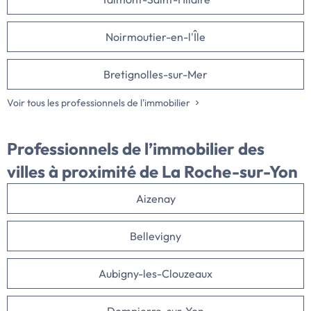
Noirmoutier-en-l'Île
Bretignolles-sur-Mer
Voir tous les professionnels de l'immobilier
Professionnels de l’immobilier des
villes à proximité de La Roche-sur-Yon
Aizenay
Bellevigny
Aubigny-les-Clouzeaux