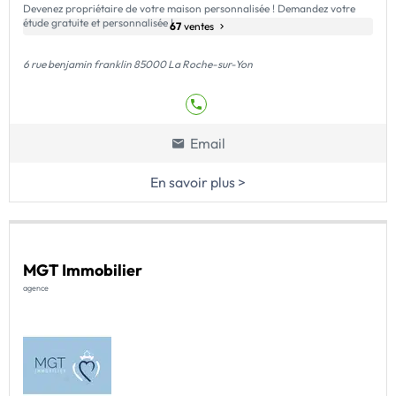
Devenez propriétaire de votre maison personnalisée ! Demandez votre
étude gratuite et personnalisée !
67
ventes
6 rue benjamin franklin 85000 La Roche-sur-Yon
Email
En savoir plus >
MGT Immobilier
agence