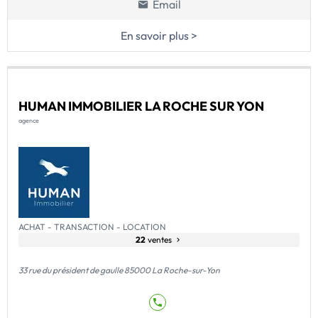
Email
En savoir plus >
HUMAN IMMOBILIER LA ROCHE SUR YON
agence
ACHAT - TRANSACTION - LOCATION
22
ventes
33 rue du président de gaulle 85000 La Roche-sur-Yon