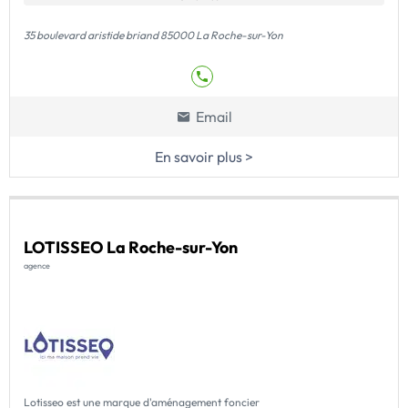
35 boulevard aristide briand 85000 La Roche-sur-Yon
Email
En savoir plus >
LOTISSEO La Roche-sur-Yon
agence
Lotisseo est une marque d'aménagement foncier