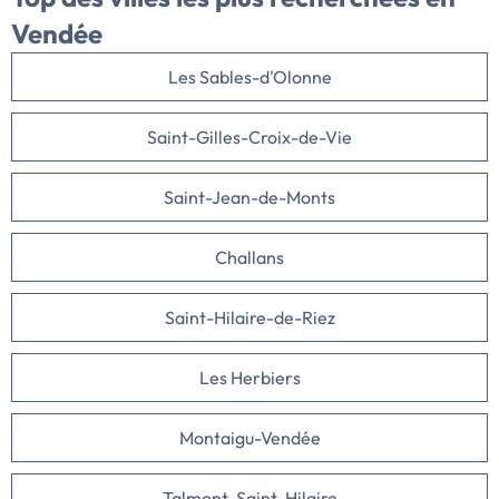
Vendée
Les Sables-d'Olonne
Saint-Gilles-Croix-de-Vie
Saint-Jean-de-Monts
Challans
Saint-Hilaire-de-Riez
Les Herbiers
Montaigu-Vendée
Talmont-Saint-Hilaire