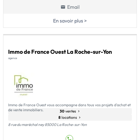
Email
En savoir plus >
Immo de France Ouest La Roche-sur-Yon
agence
Immo de France Ouest vous accompagne dans tous vos projets d'achat et
de vente immobiliers.
30
ventes
8
locations
8 rue du maréchal ney 85000 La Roche-sur-Yon