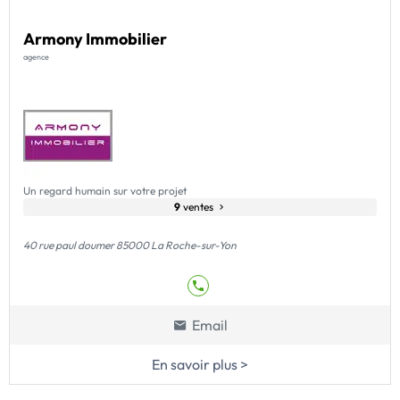
Armony Immobilier
agence
Un regard humain sur votre projet
9
ventes
40 rue paul doumer 85000 La Roche-sur-Yon
Email
En savoir plus >