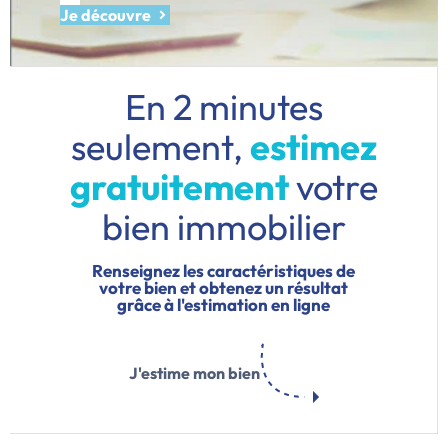
Je découvre
En 2 minutes
seulement,
estimez
gratuitement
votre
bien immobilier
Renseignez les caractéristiques de
votre bien et obtenez un résultat
grâce à l'estimation en ligne
J'estime mon bien