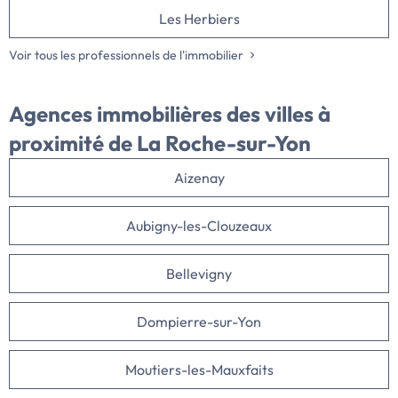
Les Herbiers
Voir tous les professionnels de l'immobilier
Agences immobilières des villes à
proximité de La Roche-sur-Yon
Aizenay
Aubigny-les-Clouzeaux
Bellevigny
Dompierre-sur-Yon
Moutiers-les-Mauxfaits