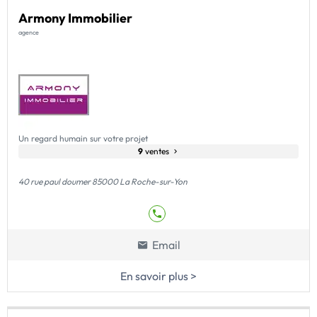
Armony Immobilier
agence
Un regard humain sur votre projet
9
ventes
40 rue paul doumer 85000 La Roche-sur-Yon
Email
En savoir plus >