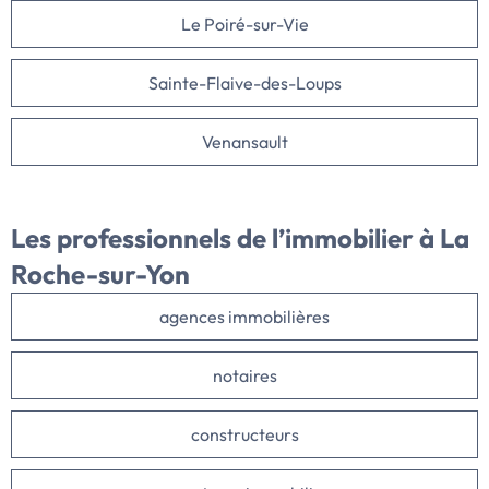
Le Poiré-sur-Vie
Sainte-Flaive-des-Loups
Venansault
Les professionnels de l’immobilier à La
Roche-sur-Yon
agences immobilières
notaires
constructeurs