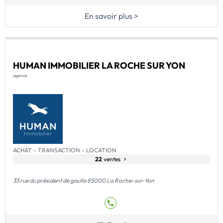
En savoir plus >
HUMAN IMMOBILIER LA ROCHE SUR YON
agence
ACHAT - TRANSACTION - LOCATION
22
ventes
33 rue du président de gaulle 85000 La Roche-sur-Yon