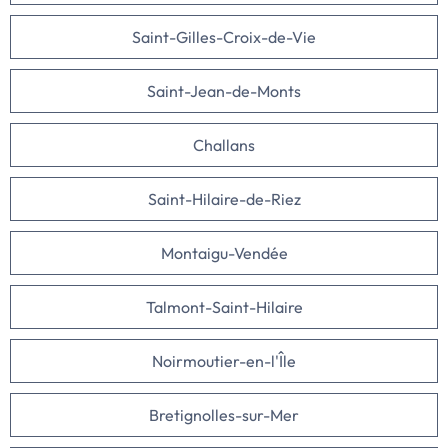
Saint-Gilles-Croix-de-Vie
Saint-Jean-de-Monts
Challans
Saint-Hilaire-de-Riez
Montaigu-Vendée
Talmont-Saint-Hilaire
Noirmoutier-en-l'Île
Bretignolles-sur-Mer