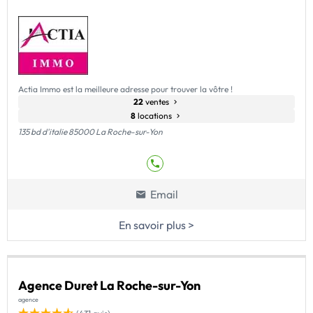
Actia Immo est la meilleure adresse pour trouver la vôtre !
22
ventes
8
locations
135 bd d'italie 85000 La Roche-sur-Yon
Email
En savoir plus >
Agence Duret La Roche-sur-Yon
agence