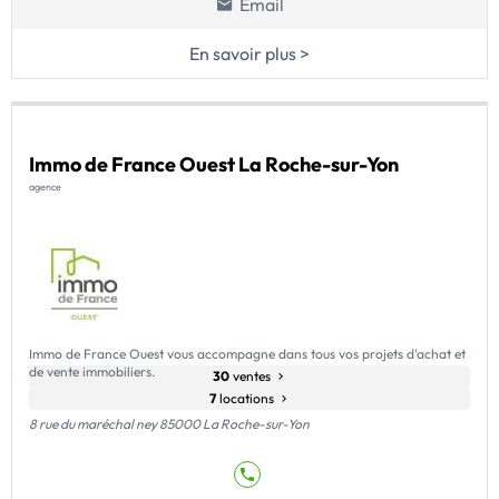
Email
En savoir plus >
Immo de France Ouest La Roche-sur-Yon
agence
Immo de France Ouest vous accompagne dans tous vos projets d'achat et
de vente immobiliers.
30
ventes
7
locations
8 rue du maréchal ney 85000 La Roche-sur-Yon