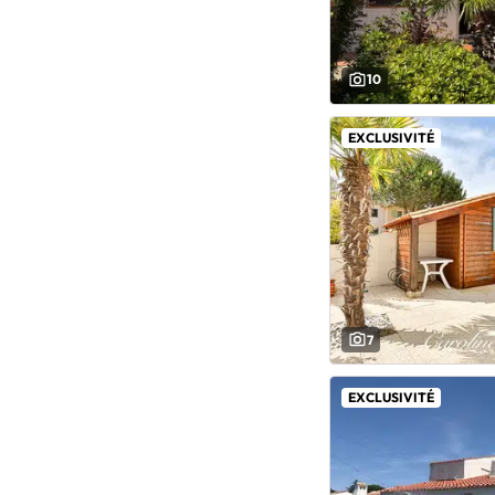
10
EXCLUSIVITÉ
7
EXCLUSIVITÉ