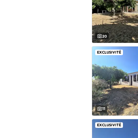
20
EXCLUSIVITÉ
11
EXCLUSIVITÉ