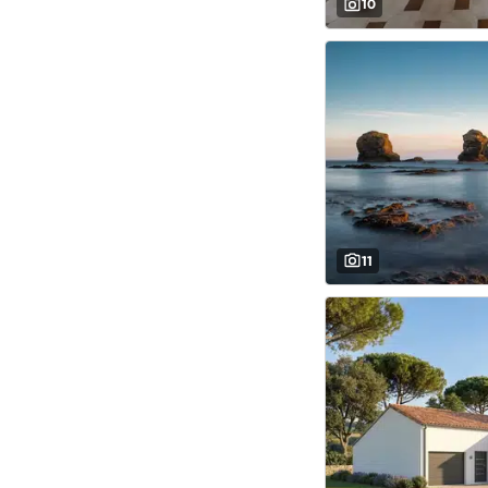
10
11