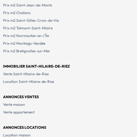
Prix m2 Saint-Jean-de-Monts
Prix m2 Challans
Prix m2 Saint-Gilles-Croix-de-Vie
Prix m2 Talmont-Saint-Hilaire
Prix m2 Noirmoutier-en-l'Île
Prix m2 Montaigu-Vendée
Prix m2 Bretignolles-sur-Mer
IMMOBILIER SAINT-HILAIRE-DE-RIEZ
Vente Saint-Hilaire-de-Riez
Location Saint-Hilaire-de-Riez
ANNONCES VENTES
Vente maison
Vente appartement
ANNONCES LOCATIONS
Location maison