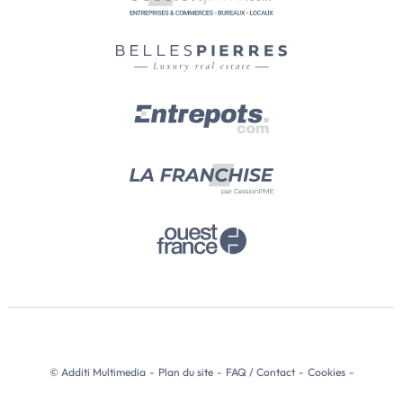
© Additi Multimedia
-
Plan du site
-
FAQ / Contact
-
Cookies
-