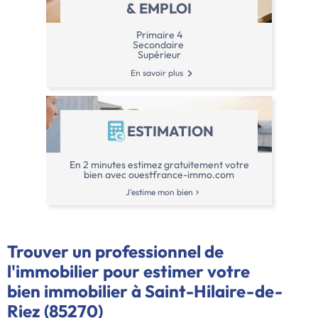
& EMPLOI
Primaire 4
Secondaire
Supérieur
En savoir plus
ESTIMATION
En 2 minutes estimez gratuitement votre
bien avec ouestfrance-immo.com
J'estime mon bien
Trouver un professionnel de
l'immobilier pour estimer votre
bien immobilier à Saint-Hilaire-de-
Riez (85270)