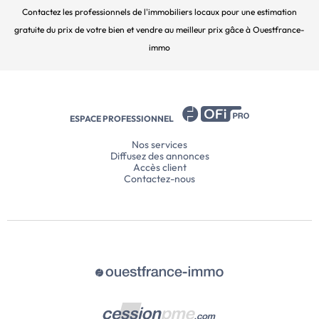
Contactez les professionnels de l'immobiliers locaux pour une estimation
gratuite du prix de votre bien et vendre au meilleur prix gâce à Ouestfrance-
immo
ESPACE PROFESSIONNEL
Nos services
Diffusez des annonces
Accès client
Contactez-nous