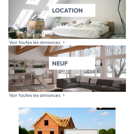
LOCATION
Voir toutes les annonces
NEUF
Voir toutes les annonces