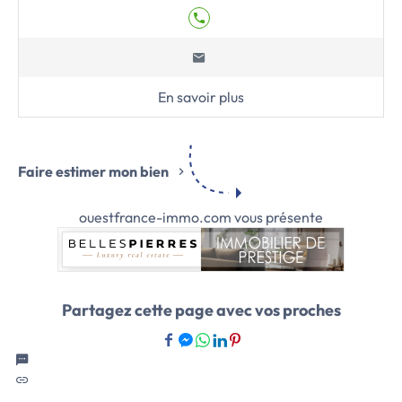
En savoir plus
Faire estimer mon bien
ouestfrance-immo.com vous présente
Partagez cette page avec vos proches