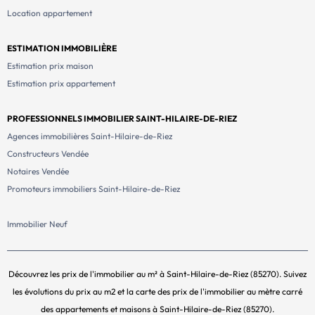
Location appartement
ESTIMATION IMMOBILIÈRE
Estimation prix maison
Estimation prix appartement
PROFESSIONNELS IMMOBILIER SAINT-HILAIRE-DE-RIEZ
Agences immobilières Saint-Hilaire-de-Riez
Constructeurs Vendée
Notaires Vendée
Promoteurs immobiliers Saint-Hilaire-de-Riez
Immobilier Neuf
Découvrez les prix de l'immobilier au m² à Saint-Hilaire-de-Riez (85270). Suivez
les évolutions du prix au m2 et la carte des prix de l'immobilier au mètre carré
des appartements et maisons à Saint-Hilaire-de-Riez (85270).