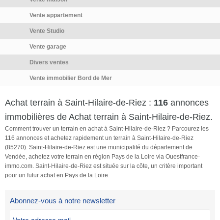
Vente appartement
Vente Studio
Vente garage
Divers ventes
Vente immobilier Bord de Mer
Achat terrain à Saint-Hilaire-de-Riez :
116
annonces
immobilières de Achat terrain à Saint-Hilaire-de-Riez.
Comment trouver un terrain en achat à Saint-Hilaire-de-Riez ? Parcourez les
116 annonces et achetez rapidement un terrain à Saint-Hilaire-de-Riez
(85270). Saint-Hilaire-de-Riez est une municipalité du département de
Vendée, achetez votre terrain en région Pays de la Loire via Ouestfrance-
immo.com. Saint-Hilaire-de-Riez est située sur la côte, un critère important
pour un futur achat en Pays de la Loire.
Abonnez-vous à notre newsletter