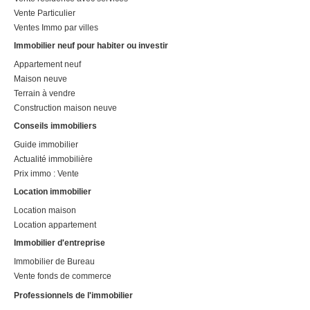
Vente Particulier
Ventes Immo par villes
Immobilier neuf pour habiter ou investir
Appartement neuf
Maison neuve
Terrain à vendre
Construction maison neuve
Conseils immobiliers
Guide immobilier
Actualité immobilière
Prix immo : Vente
Location immobilier
Location maison
Location appartement
Immobilier d'entreprise
Immobilier de Bureau
Vente fonds de commerce
Professionnels de l'immobilier