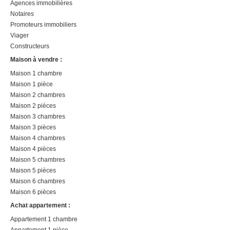
Agences immobilières
Notaires
Promoteurs immobiliers
Viager
Constructeurs
Maison à vendre :
Maison 1 chambre
Maison 1 pièce
Maison 2 chambres
Maison 2 pièces
Maison 3 chambres
Maison 3 pièces
Maison 4 chambres
Maison 4 pièces
Maison 5 chambres
Maison 5 pièces
Maison 6 chambres
Maison 6 pièces
Achat appartement :
Appartement 1 chambre
Appartement 1 pièce