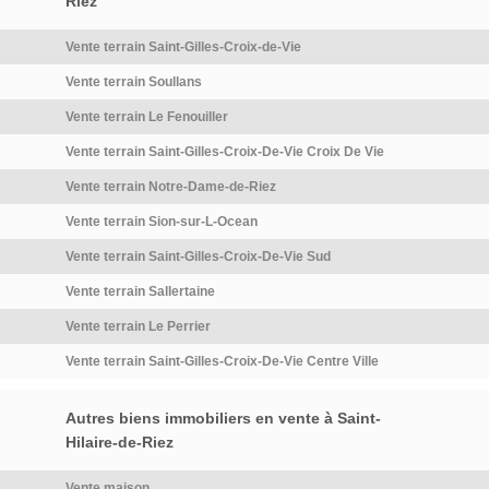
Riez
Vente terrain Saint-Gilles-Croix-de-Vie
Vente terrain Soullans
Vente terrain Le Fenouiller
Vente terrain Saint-Gilles-Croix-De-Vie Croix De Vie
Vente terrain Notre-Dame-de-Riez
Vente terrain Sion-sur-L-Ocean
Vente terrain Saint-Gilles-Croix-De-Vie Sud
Vente terrain Sallertaine
Vente terrain Le Perrier
Vente terrain Saint-Gilles-Croix-De-Vie Centre Ville
Autres biens immobiliers en vente à Saint-
Hilaire-de-Riez
Vente maison