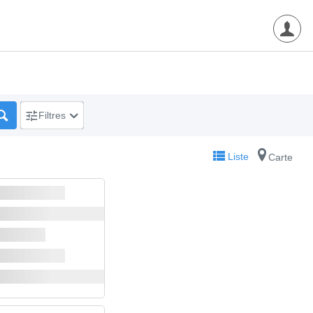
Filtres
Liste
Carte