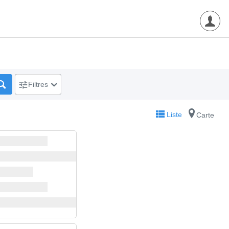
Filtres
Liste
Carte