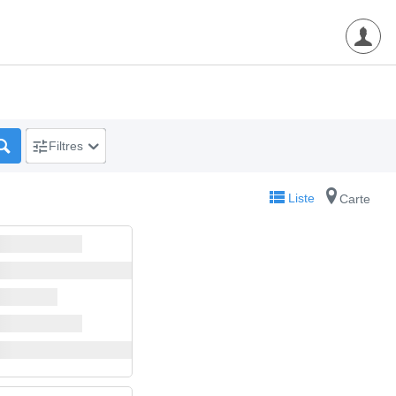
Filtres
Liste
Carte