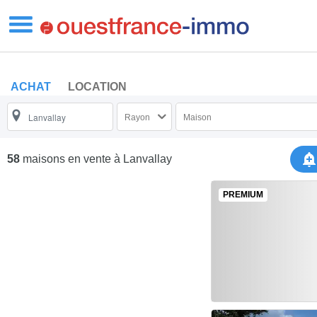
ACHAT
LOCATION
Rayon
Maison
58
maisons en vente
à Lanvallay
PREMIUM