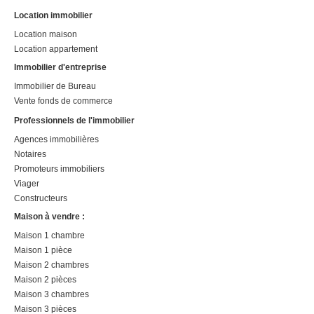
Location immobilier
Location maison
Location appartement
Immobilier d'entreprise
Immobilier de Bureau
Vente fonds de commerce
Professionnels de l'immobilier
Agences immobilières
Notaires
Promoteurs immobiliers
Viager
Constructeurs
Maison à vendre :
Maison 1 chambre
Maison 1 pièce
Maison 2 chambres
Maison 2 pièces
Maison 3 chambres
Maison 3 pièces