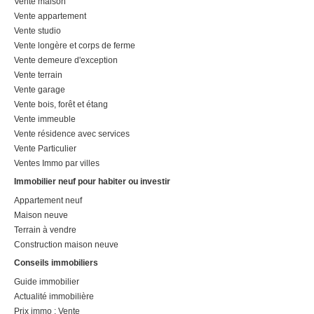
Vente maison
Vente appartement
Vente studio
Vente longère et corps de ferme
Vente demeure d'exception
Vente terrain
Vente garage
Vente bois, forêt et étang
Vente immeuble
Vente résidence avec services
Vente Particulier
Ventes Immo par villes
Immobilier neuf pour habiter ou investir
Appartement neuf
Maison neuve
Terrain à vendre
Construction maison neuve
Conseils immobiliers
Guide immobilier
Actualité immobilière
Prix immo : Vente