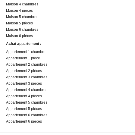
Maison 4 chambres
Maison 4 pièces
Maison 5 chambres
Maison 5 pièces
Maison 6 chambres
Maison 6 pièces
Achat appartement :
Appartement 1 chambre
Appartement 1 pièce
Appartement 2 chambres
Appartement 2 pièces
Appartement 3 chambres
Appartement 3 pièces
Appartement 4 chambres
Appartement 4 pièces
Appartement 5 chambres
Appartement 5 pièces
Appartement 6 chambres
Appartement 6 pièces