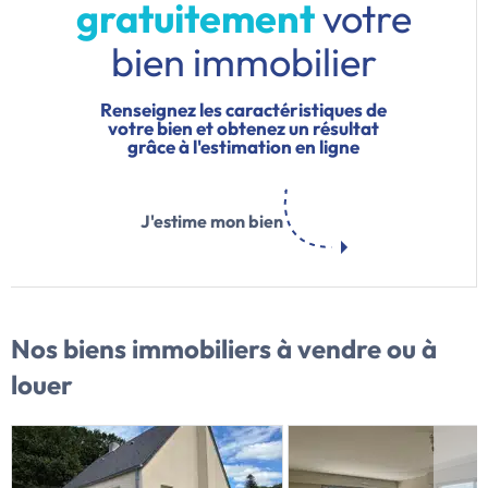
gratuitement
votre
bien immobilier
Renseignez les caractéristiques de
votre bien et obtenez un résultat
grâce à l'estimation en ligne
J'estime mon bien
Nos biens immobiliers
à vendre ou à
louer