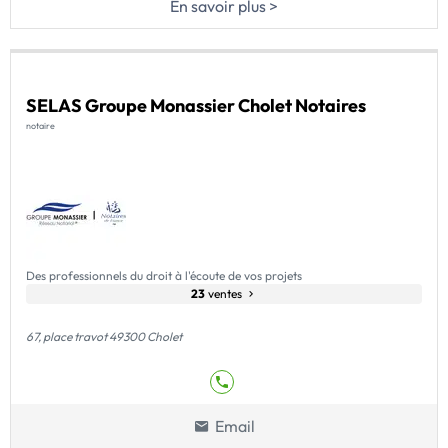
En savoir plus >
SELAS Groupe Monassier Cholet Notaires
notaire
Des professionnels du droit à l'écoute de vos projets
23
ventes
67, place travot 49300 Cholet
Email