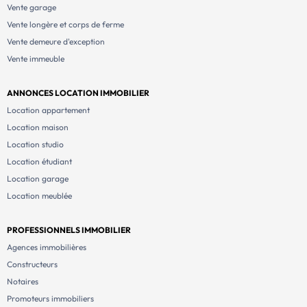
Vente garage
Vente longère et corps de ferme
Vente demeure d'exception
Vente immeuble
ANNONCES LOCATION IMMOBILIER
Location appartement
Location maison
Location studio
Location étudiant
Location garage
Location meublée
PROFESSIONNELS IMMOBILIER
Agences immobilières
Constructeurs
Notaires
Promoteurs immobiliers