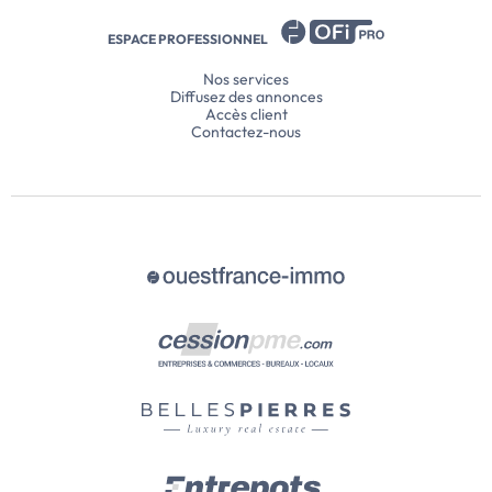
ESPACE PROFESSIONNEL
Nos services
Diffusez des annonces
Accès client
Contactez-nous