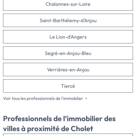
Chalonnes-sur-Loire
Saint-Barthélemy-d'Anjou
Le Lion-d'Angers
Segré-en-Anjou-Bleu
Verrières-en-Anjou
Tiercé
Voir tous les professionnels de l'immobilier
Professionnels de l’immobilier des
villes à proximité de Cholet