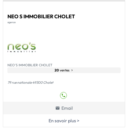
NEO S IMMOBILIER CHOLET
agence
NEO'S IMMOBILIER CHOLET
20
ventes
79 rue nationale 49300 Cholet
Email
En savoir plus >