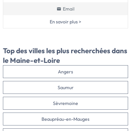
Email
En savoir plus >
Top des villes
les plus recherchées dans
le Maine-et-Loire
Angers
Saumur
Sèvremoine
Beaupréau-en-Mauges