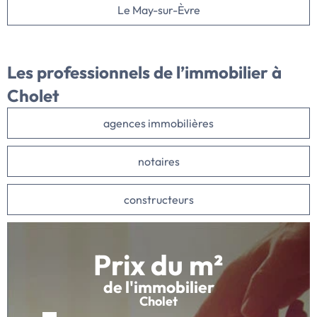
Le May-sur-Èvre
Les professionnels de l’immobilier à
Cholet
agences immobilières
notaires
constructeurs
Prix du m²
de l'immobilier
Cholet