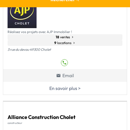
Réalisez vos projets avec AJP Immobilier !
18
ventes
9
locations
3 rue du devau 49300 Cholet
Email
En savoir plus >
Alliance Construction Cholet
constructeur