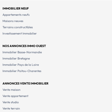
IMMOBILIER NEUF
Appartements neufs
Maisons neuves
Terrains constructibles
Investissement Immobilier
NOS ANNONCES IMMO OUEST
Immobilier Basse-Normandie
Immobilier Bretagne
Immobilier Pays de la Loire
Immobilier Poitou-Charentes
ANNONCES VENTE IMMOBILIER
Vente maison
Vente appartement
Vente studio
Vente terrain