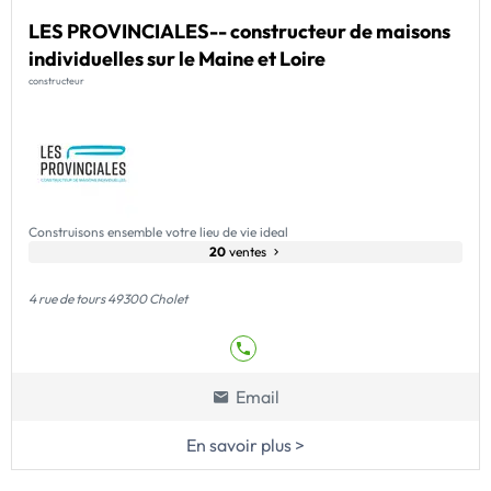
LES PROVINCIALES-- constructeur de maisons
individuelles sur le Maine et Loire
constructeur
Construisons ensemble votre lieu de vie ideal
20
ventes
4 rue de tours 49300 Cholet
Email
En savoir plus >