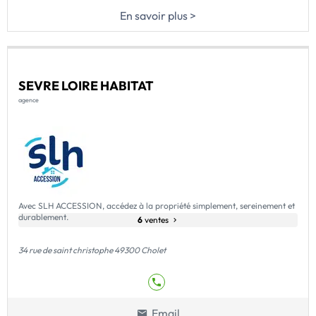
En savoir plus >
SEVRE LOIRE HABITAT
agence
Avec SLH ACCESSION, accédez à la propriété simplement, sereinement et
durablement.
6
ventes
34 rue de saint christophe 49300 Cholet
Email