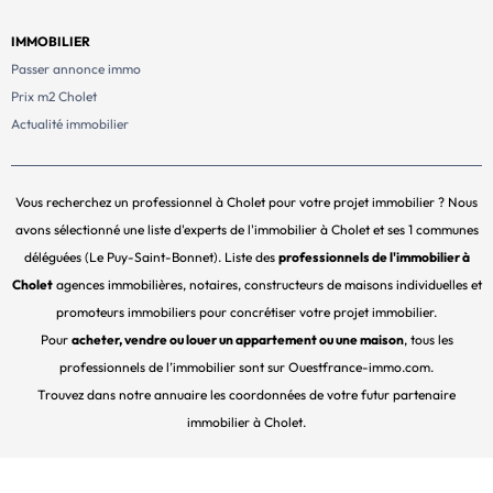
IMMOBILIER
Passer annonce immo
Prix m2 Cholet
Actualité immobilier
Vous recherchez un professionnel à Cholet pour votre projet immobilier ? Nous
avons sélectionné une liste d'experts de l'immobilier à Cholet et ses 1 communes
déléguées (Le Puy-Saint-Bonnet). Liste des
professionnels de l'immobilier à
Cholet
agences immobilières, notaires, constructeurs de maisons individuelles et
promoteurs immobiliers pour concrétiser votre projet immobilier.
Pour
acheter, vendre ou louer un appartement ou une maison
, tous les
professionnels de l’immobilier sont sur Ouestfrance-immo.com.
Trouvez dans notre annuaire les coordonnées de votre futur partenaire
immobilier à Cholet.