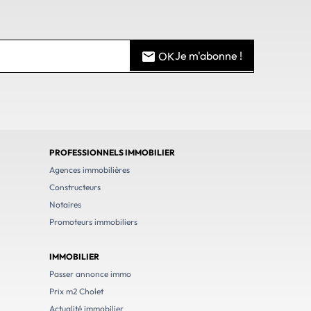
Je m'abonne !
OK
PROFESSIONNELS IMMOBILIER
Agences immobilières
Constructeurs
Notaires
Promoteurs immobiliers
IMMOBILIER
Passer annonce immo
Prix m2 Cholet
Actualité immobilier