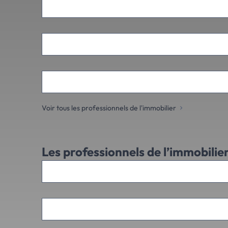
Voir tous les professionnels de l'immobilier
Les professionnels de l’immobilie