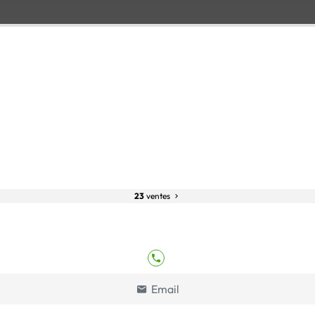
23
ventes
Email