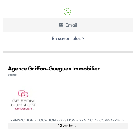
Email
En savoir plus >
Agence Griffon-Gueguen Immobilier
agence
TRANSACTION - LOCATION - GESTION - SYNDIC DE COPROPRIETE
12
ventes