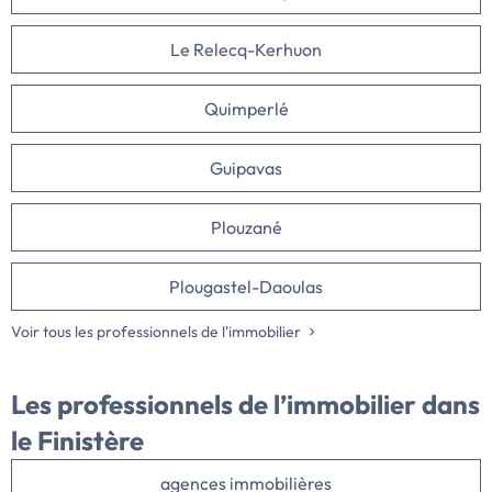
Le Relecq-Kerhuon
Quimperlé
Guipavas
Plouzané
Plougastel-Daoulas
Voir tous les professionnels de l'immobilier
Les professionnels de l’immobilier dans
le Finistère
agences immobilières