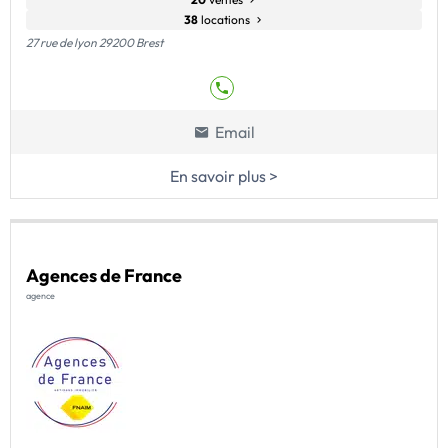
38
locations
27 rue de lyon 29200 Brest
Email
En savoir plus >
Agences de France
agence