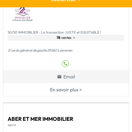
50/50 IMMOBILIER : La transaction JUSTE et EQUITABLE !
78
ventes
2 rue du général de gaulle 29260 Lesneven
Email
En savoir plus >
ABER ET MER IMMOBILIER
agence