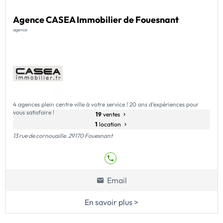
Agence CASEA Immobilier de Fouesnant
agence
4 agences plein centre ville à votre service ! 20 ans d’expériences pour
vous satisfaire !
19
ventes
1
location
13 rue de cornouaille. 29170 Fouesnant
Email
En savoir plus >