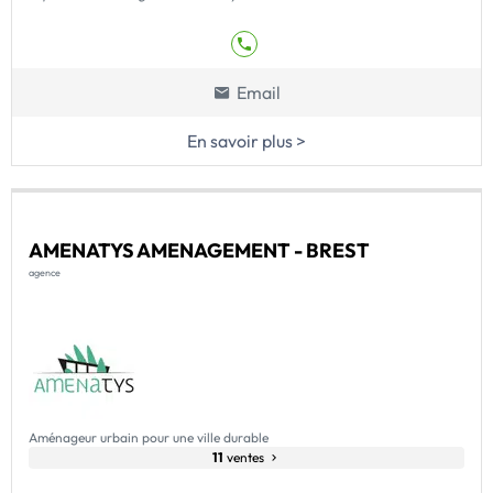
Email
En savoir plus >
AMENATYS AMENAGEMENT - BREST
agence
Aménageur urbain pour une ville durable
11
ventes