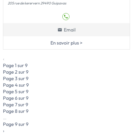
205 rue de kerervern 29490 Guipavas
Email
En savoir plus >
‹
Page 1 sur 9
Page 2 sur 9
Page 3 sur 9
Page 4 sur 9
Page 5 sur 9
Page 6 sur 9
Page 7 sur 9
Page 8 sur 9
…
Page 9 sur 9
›