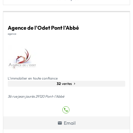
Agence de l'Odet Pont l'Abbé
agence
L’immobilier en toute confiance
32
ventes
36 rue jean jaurès 29120 Pont-l'Abbé
Email