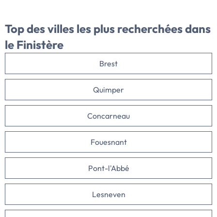
Top des villes
les plus recherchées dans
le Finistère
Brest
Quimper
Concarneau
Fouesnant
Pont-l'Abbé
Lesneven