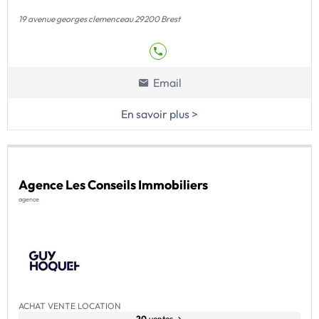
19 avenue georges clemenceau 29200 Brest
Email
En savoir plus >
Agence Les Conseils Immobiliers
agence
ACHAT VENTE LOCATION
20
ventes