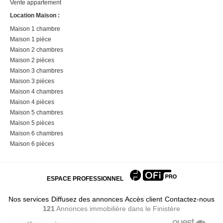
Vente appartement
Location Maison :
Maison 1 chambre
Maison 1 pièce
Maison 2 chambres
Maison 2 pièces
Maison 3 chambres
Maison 3 pièces
Maison 4 chambres
Maison 4 pièces
Maison 5 chambres
Maison 5 pièces
Maison 6 chambres
Maison 6 pièces
ESPACE PROFESSIONNEL
Nos services
Diffusez des annonces
Accès client
Contactez-nous
121
Annonces immobilière
dans le Finistère