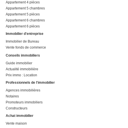
Appartement 4 pièces
Appartement 5 chambres
Appartement 5 pièces
Appartement 6 chambres
Appartement 6 pièces
Immobilier d'entreprise
Immobilier de Bureau
Vente fonds de commerce
Conseils immobiliers
Guide immobilier
Actualité immobilière
Prix immo : Location
Professionnels de l'immobilier
Agences immobilières
Notaires
Promoteurs immobiliers
Constructeurs
Achat immobilier
Vente maison