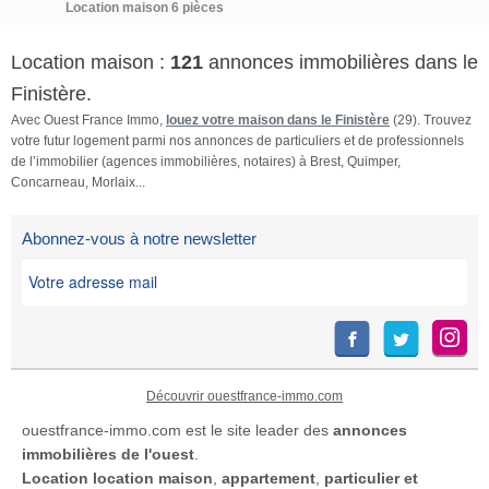
Location maison 6 pièces
Location maison :
121
annonces immobilières dans le
Finistère.
Avec Ouest France Immo,
louez votre maison dans le Finistère
(29). Trouvez
votre futur logement parmi nos annonces de particuliers et de professionnels
de l’immobilier (agences immobilières, notaires) à Brest, Quimper,
Concarneau, Morlaix...
Abonnez-vous à notre newsletter
Découvrir ouestfrance-immo.com
ouestfrance-immo.com est le site leader des
annonces
immobilières de l'ouest
.
Location
location maison
,
appartement
,
particulier et