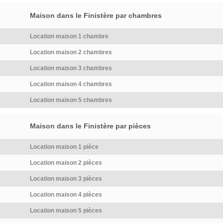
Maison dans le Finistère par chambres
Location maison 1 chambre
Location maison 2 chambres
Location maison 3 chambres
Location maison 4 chambres
Location maison 5 chambres
Maison dans le Finistère par pièces
Location maison 1 pièce
Location maison 2 pièces
Location maison 3 pièces
Location maison 4 pièces
Location maison 5 pièces