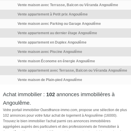
exceptionnelle […] Voir
Vente maison avec Terrasse, Balcon ou Véranda Angoulême
l’annonce immobilière >>
Vente appartement à Petit prix Angoulême
Vente maison avec Parking ou Garage Angoulême
Vente appartement au dernier étage Angoulême
Vente appartement en Duplex Angoulême
Vente maison avec Piscine Angoulême
Vente maison Économe en énergie Angoulême
Vente appartement avec Terrasse, Balcon ou Véranda Angoulême
Vente maison de Plain-pied Angoulême
Achat immobilier :
102
annonces immobilières à
Angoulême.
Votre portail immobilier Ouestfrance-immo.com, propose une sélection de plus
102 annonces pour votre futur achat de logement à Angoulême (16000).
Trouvez le bien immobilier l'achat parmi ces annonces immobilières
aggrégées auprés des particuliers et des professionnels de l'immobilier à