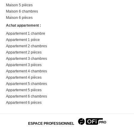
Maison 5 pièces
Maison 6 chambres
Maison 6 pièces
Achat appartement :
Appartement 1 chambre
Appartement 1 pièce
Appartement 2 chambres
Appartement 2 pièces
Appartement 3 chambres
Appartement 3 pièces
Appartement 4 chambres
Appartement 4 pièces
Appartement 5 chambres
Appartement 5 pièces
Appartement 6 chambres
Appartement 6 pièces
ESPACE PROFESSIONNEL