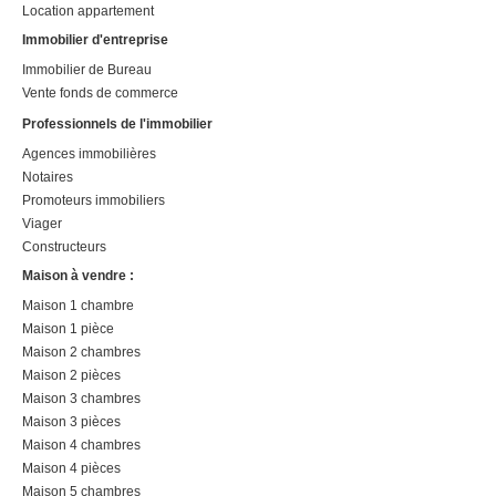
Location appartement
Immobilier d'entreprise
Immobilier de Bureau
Vente fonds de commerce
Professionnels de l'immobilier
Agences immobilières
Notaires
Promoteurs immobiliers
Viager
Constructeurs
Maison à vendre :
Maison 1 chambre
Maison 1 pièce
Maison 2 chambres
Maison 2 pièces
Maison 3 chambres
Maison 3 pièces
Maison 4 chambres
Maison 4 pièces
Maison 5 chambres