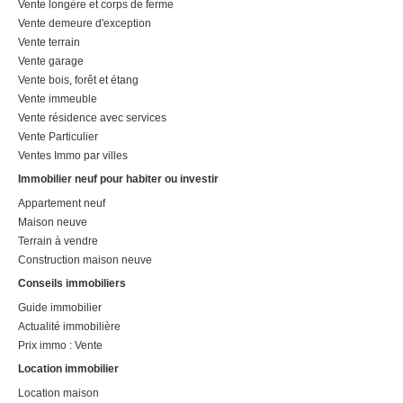
Vente longère et corps de ferme
Vente demeure d'exception
Vente terrain
Vente garage
Vente bois, forêt et étang
Vente immeuble
Vente résidence avec services
Vente Particulier
Ventes Immo par villes
Immobilier neuf pour habiter ou investir
Appartement neuf
Maison neuve
Terrain à vendre
Construction maison neuve
Conseils immobiliers
Guide immobilier
Actualité immobilière
Prix immo : Vente
Location immobilier
Location maison