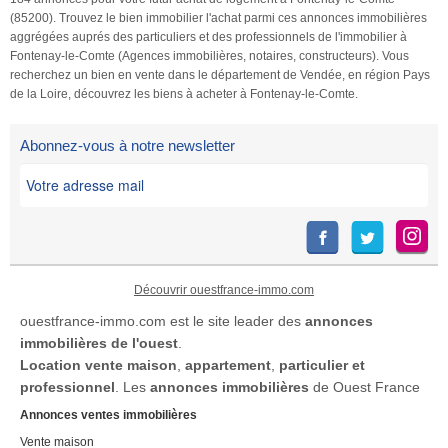
(85200). Trouvez le bien immobilier l'achat parmi ces annonces immobilières
aggrégées auprés des particuliers et des professionnels de l'immobilier à
Fontenay-le-Comte (Agences immobilières, notaires, constructeurs). Vous
recherchez un bien en vente dans le département de Vendée, en région Pays
de la Loire, découvrez les biens à acheter à Fontenay-le-Comte.
Abonnez-vous à notre newsletter
Découvrir ouestfrance-immo.com
ouestfrance-immo.com est le site leader des
annonces
immobilières de l'ouest
.
Location
vente maison
,
appartement
,
particulier et
professionnel
. Les
annonces immobilières
de Ouest France
Annonces ventes immobilières
Vente maison