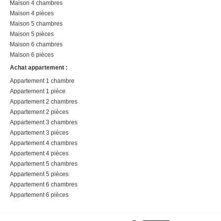
Maison 4 chambres
Maison 4 pièces
Maison 5 chambres
Maison 5 pièces
Maison 6 chambres
Maison 6 pièces
Achat appartement :
Appartement 1 chambre
Appartement 1 pièce
Appartement 2 chambres
Appartement 2 pièces
Appartement 3 chambres
Appartement 3 pièces
Appartement 4 chambres
Appartement 4 pièces
Appartement 5 chambres
Appartement 5 pièces
Appartement 6 chambres
Appartement 6 pièces