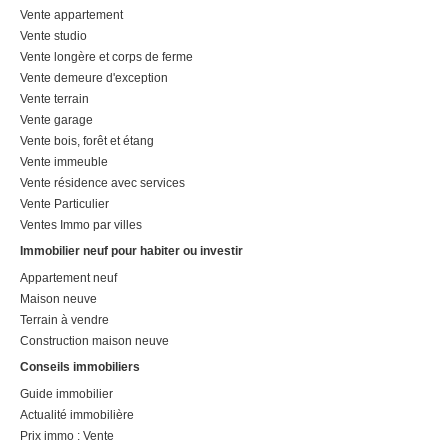
Vente appartement
Vente studio
Vente longère et corps de ferme
Vente demeure d'exception
Vente terrain
Vente garage
Vente bois, forêt et étang
Vente immeuble
Vente résidence avec services
Vente Particulier
Ventes Immo par villes
Immobilier neuf pour habiter ou investir
Appartement neuf
Maison neuve
Terrain à vendre
Construction maison neuve
Conseils immobiliers
Guide immobilier
Actualité immobilière
Prix immo : Vente