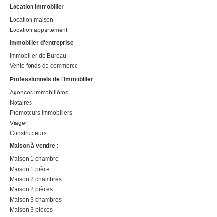
Location immobilier
Location maison
Location appartement
Immobilier d'entreprise
Immobilier de Bureau
Vente fonds de commerce
Professionnels de l'immobilier
Agences immobilières
Notaires
Promoteurs immobiliers
Viager
Constructeurs
Maison à vendre :
Maison 1 chambre
Maison 1 pièce
Maison 2 chambres
Maison 2 pièces
Maison 3 chambres
Maison 3 pièces