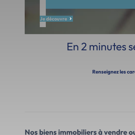
Je découvre
En 2 minutes 
Renseignez les cara
Nos biens immobiliers
à vendre ou