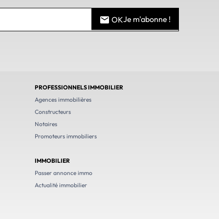
Je m'abonne !
OK
PROFESSIONNELS IMMOBILIER
Agences immobilières
Constructeurs
Notaires
Promoteurs immobiliers
IMMOBILIER
Passer annonce immo
Actualité immobilier