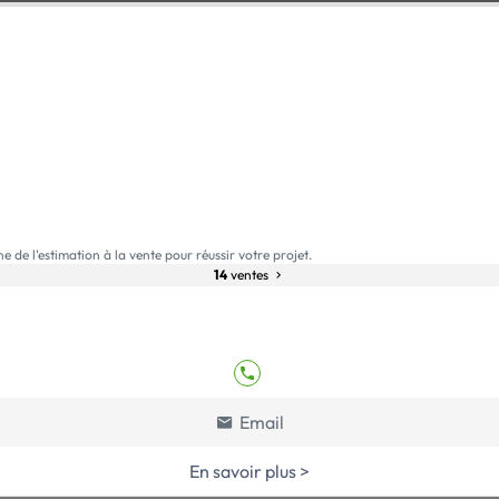
e l'estimation à la vente pour réussir votre projet.
14
ventes
Email
En savoir plus >