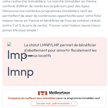
votre recherche immobilière. Le marché immobilier en Vienne
continue d'attirer de nombreux acquéreurs pour des types.
Découvrez nos nombreux programmes immobiliers neuf qui
permettent de saisir de nombreuses opportunités pour votre futur
maison neuve en Vienne et bénéficiez de frais de notaires réduits
(entre 2 et % du prix de vente). Trouver un(e) maison neuve n'aura
jamais été aussi simple !
Le statut LMNP/LMP permet de bénéficier
d'abattement pour amortir fiscalement les
revenus locatifs