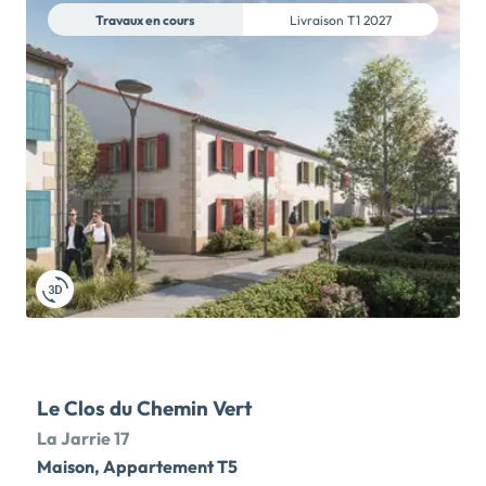
Travaux en cours
Livraison
T1 2027
Le Clos du Chemin Vert
La Jarrie 17
Maison, Appartement T5