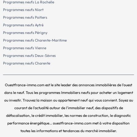
Programmes neufs La Rochelle
Programmes neufs Niort
Programmes neufs Poitiers
Programmes neufs Aytré
Programmes neufs Périgny
Programmes neufs Charente-Maritime
Programmes neufs Vienne
Programmes neufs Deux-Sèvres
Programmes neufs Charente
Ouestfrance-immo.com est le site leader des annonces immobilières de l’ouest
dans le neuf. Tous les programmes Immobiliers neufs pour acheter un logement
ou investir. Trouvez la maison ou appartement neuf qui vous convient. Soyez au
courant de l’actualité autour de l’immobilier neuf, des dispositifs de
défiscalisation, le crédit immobilier, les normes de construction, le diagnostic
performance énergétique... ouestfrance-immo.com met à votre disposition
toutes les informations et tendances du marché immobilier.