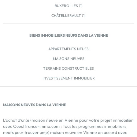
BUXEROLLES (1)
CHÂTELLERAULT (1)
BIENS IMMOBILIERS NEUFS DANS LA VIENNE
APPARTEMENTS NEUFS
MAISONS NEUVES
TERRAINS CONSTRUCTIBLES
INVESTISSEMENT IMMOBILIER
MAISONS NEUVES DANS LA VIENNE
L'achat d'un(e) maison neuve en Vienne pour votre projet immobilier
avec Ouestfrance-immo.com : Tous les programmes immobiliers
neufs pour trouver un(e) maison neuve en Vienne en accord avec