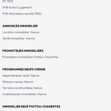
RT 2012
Prêt Action Logement
Prêt d'accession sociale (PAS)
ANNONCES IMMOBILIER
Location immobilier Vienne
Vente immobilier Vienne
PROMOTEURS IMMOBILIERS
Promoteurs immobiliers Poitou-Charentes
PROGRAMMES NEUFS VIENNE
Appartements neufs Vienne
Maisons neuves Vienne
Terrains constructibles Vienne
Investissement Immobilier Vienne
IMMOBILIER NEUF POITOU-CHARENTES