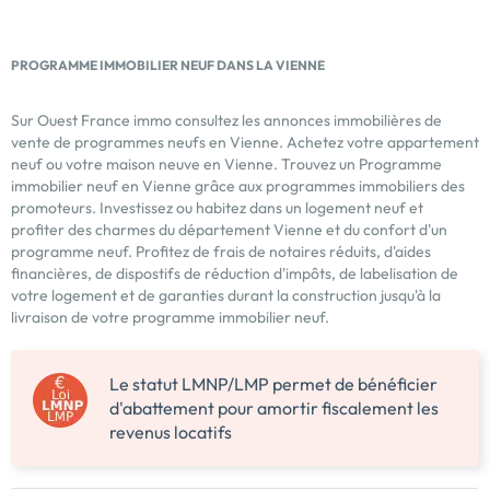
PROGRAMME IMMOBILIER NEUF DANS LA VIENNE
Sur Ouest France immo consultez les annonces immobilières de
vente de programmes neufs en Vienne. Achetez votre appartement
neuf ou votre maison neuve en Vienne. Trouvez un Programme
immobilier neuf en Vienne grâce aux programmes immobiliers des
promoteurs. Investissez ou habitez dans un logement neuf et
profiter des charmes du département Vienne et du confort d'un
programme neuf. Profitez de frais de notaires réduits, d'aides
financières, de dispostifs de réduction d'impôts, de labelisation de
votre logement et de garanties durant la construction jusqu'à la
livraison de votre programme immobilier neuf.
Le statut LMNP/LMP permet de bénéficier
d'abattement pour amortir fiscalement les
revenus locatifs