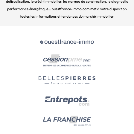
défiscalisation, le crédit immobilier, les normes de construction, le diagnostic
performance énergétique... ouestfrance-immo.com met à votre disposition
toutes les informations et tendances du marché immobilier.