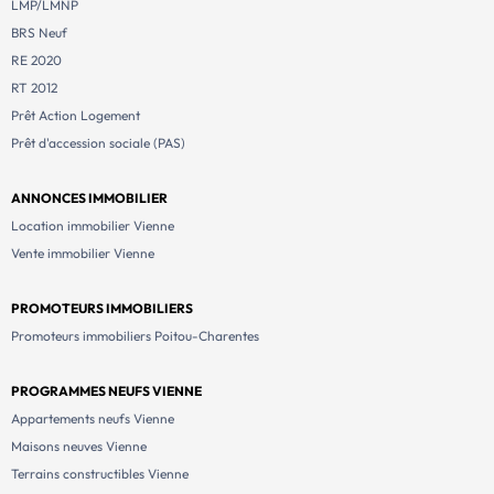
LMP/LMNP
BRS Neuf
RE 2020
RT 2012
Prêt Action Logement
Prêt d'accession sociale (PAS)
ANNONCES IMMOBILIER
Location immobilier Vienne
Vente immobilier Vienne
PROMOTEURS IMMOBILIERS
Promoteurs immobiliers Poitou-Charentes
PROGRAMMES NEUFS VIENNE
Appartements neufs Vienne
Maisons neuves Vienne
Terrains constructibles Vienne