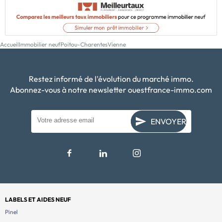
Accueil
Immobilier neuf
Poitou-Charentes
Vienne
Restez informé de l'évolution du marché immo.
Abonnez-vous à notre newsletter ouestfrance-immo.com
ENVOYER
LABELS ET AIDES NEUF
Pinel