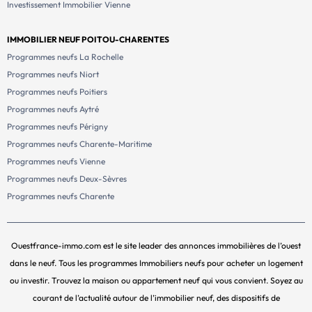
Investissement Immobilier Vienne
IMMOBILIER NEUF POITOU-CHARENTES
Programmes neufs La Rochelle
Programmes neufs Niort
Programmes neufs Poitiers
Programmes neufs Aytré
Programmes neufs Périgny
Programmes neufs Charente-Maritime
Programmes neufs Vienne
Programmes neufs Deux-Sèvres
Programmes neufs Charente
Ouestfrance-immo.com est le site leader des annonces immobilières de l’ouest
dans le neuf. Tous les programmes Immobiliers neufs pour acheter un logement
ou investir. Trouvez la maison ou appartement neuf qui vous convient. Soyez au
courant de l’actualité autour de l’immobilier neuf, des dispositifs de