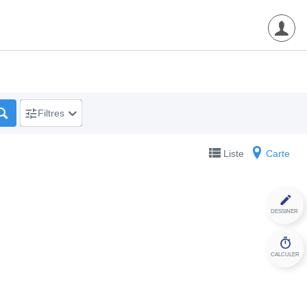
Filtres
Liste
Carte
DESSINER
CALCULER