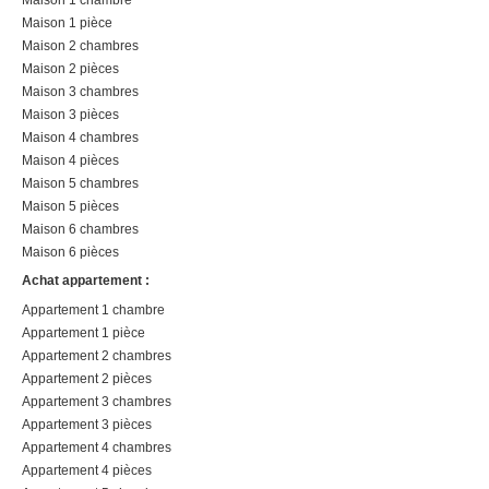
Maison 1 pièce
Maison 2 chambres
Maison 2 pièces
Maison 3 chambres
Maison 3 pièces
Maison 4 chambres
Maison 4 pièces
Maison 5 chambres
Maison 5 pièces
Maison 6 chambres
Maison 6 pièces
Achat appartement :
Appartement 1 chambre
Appartement 1 pièce
Appartement 2 chambres
Appartement 2 pièces
Appartement 3 chambres
Appartement 3 pièces
Appartement 4 chambres
Appartement 4 pièces