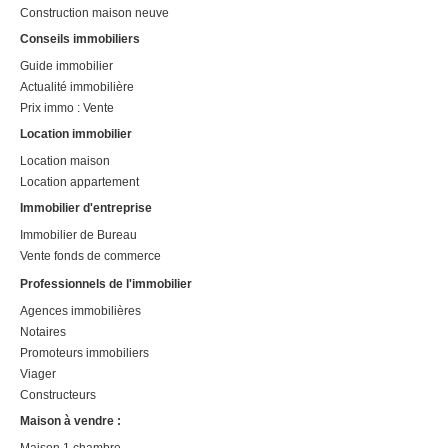
Construction maison neuve
Conseils immobiliers
Guide immobilier
Actualité immobilière
Prix immo : Vente
Location immobilier
Location maison
Location appartement
Immobilier d'entreprise
Immobilier de Bureau
Vente fonds de commerce
Professionnels de l'immobilier
Agences immobilières
Notaires
Promoteurs immobiliers
Viager
Constructeurs
Maison à vendre :
Maison 1 chambre