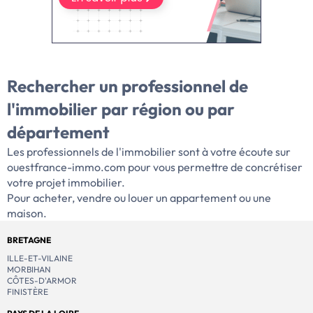
Rechercher un professionnel de
l'immobilier par
région ou par
département
Les professionnels de l'immobilier sont à votre écoute sur
ouestfrance-immo.com pour vous permettre de concrétiser
votre projet immobilier.
Pour acheter, vendre ou louer un appartement ou une
maison.
BRETAGNE
ILLE-ET-VILAINE
MORBIHAN
CÔTES-D'ARMOR
FINISTÈRE