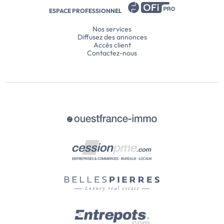
ESPACE PROFESSIONNEL
Nos services
Diffusez des annonces
Accès client
Contactez-nous