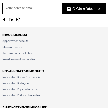
Je m'abonne !
OK
IMMOBILIER NEUF
Appartements neufs
Maisons neuves
Terrains constructibles
Investissement Immobilier
NOS ANNONCES IMMO OUEST
Immobilier Basse-Normandie
Immobilier Bretagne
Immobilier Pays de la Loire
Immobilier Poitou-Charentes
ANNONCES VENTE IMMOBILIER