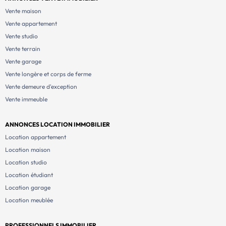
Vente maison
Vente appartement
Vente studio
Vente terrain
Vente garage
Vente longère et corps de ferme
Vente demeure d'exception
Vente immeuble
ANNONCES LOCATION IMMOBILIER
Location appartement
Location maison
Location studio
Location étudiant
Location garage
Location meublée
PROFESSIONNELS IMMOBILIER