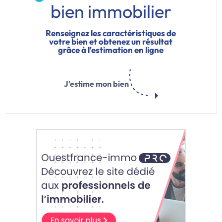
bien immobilier
Renseignez les caractéristiques de
votre bien et obtenez un résultat
grâce à l'estimation en ligne
J'estime mon bien