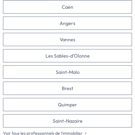
Caen
Angers
Vannes
Les Sables-d'Olonne
Saint-Malo
Brest
Quimper
Saint-Nazaire
Voir tous les professionnels de l'immobilier