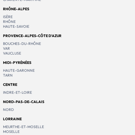
RHÔNE-ALPES
ISÈRE
RHÔNE
HAUTE-SAVOIE
PROVENCE-ALPES-CÔTE D'AZUR
BOUCHES-DU-RHÔNE
VAR
VAUCLUSE
MIDI-PYRÉNÉES
HAUTE-GARONNE
TARN
CENTRE
INDRE-ET-LOIRE
NORD-PAS-DE-CALAIS
NORD
LORRAINE
MEURTHE-ET-MOSELLE
MOSELLE