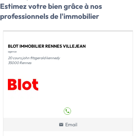
Estimez votre bien grâce à nos
professionnels de l'immobilier
BLOT IMMOBILIER RENNES VILLEJEAN
agence
20 cours john fitzgerald kennedy
35000 Rennes
Email