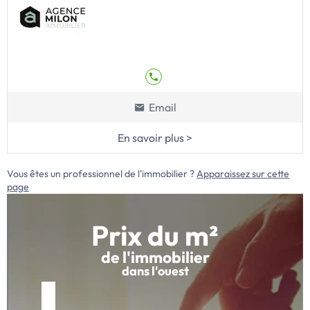
Email
En savoir plus >
Vous êtes un professionnel de l'immobilier ?
Apparaissez sur cette
page
Prix du m²
de l'immobilier
dans l'ouest