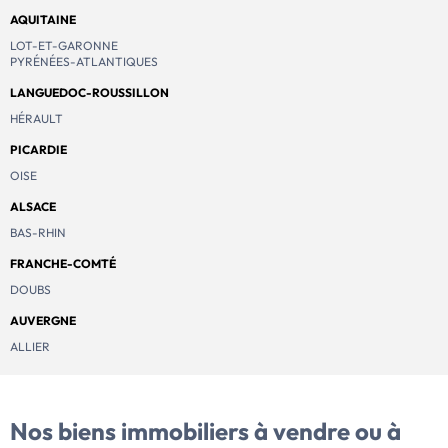
AQUITAINE
LOT-ET-GARONNE
PYRÉNÉES-ATLANTIQUES
LANGUEDOC-ROUSSILLON
HÉRAULT
PICARDIE
OISE
ALSACE
BAS-RHIN
FRANCHE-COMTÉ
DOUBS
AUVERGNE
ALLIER
Nos biens immobiliers
à vendre ou à