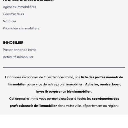
Agences immobilières
Constructeurs
Notaires
Promoteurs immobiliers
IMMOBILIER
Passer annonce immo
Actualité immobilier
L'annuaire immobilier de Ouestfrance-immo, une
liste des professionnels de
l'immobilier
au service de votre projet immobilier :
Acheter, vendre, louer,
investir ou gérer un bien immobilier
.
Cet annuaire immo vous permet d'accéder à toutes les
coordonnées des
professionnels de l’immobilier
dans votre ville, département ou région.