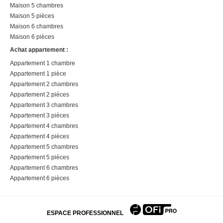
Maison 5 chambres
Maison 5 pièces
Maison 6 chambres
Maison 6 pièces
Achat appartement :
Appartement 1 chambre
Appartement 1 pièce
Appartement 2 chambres
Appartement 2 pièces
Appartement 3 chambres
Appartement 3 pièces
Appartement 4 chambres
Appartement 4 pièces
Appartement 5 chambres
Appartement 5 pièces
Appartement 6 chambres
Appartement 6 pièces
ESPACE PROFESSIONNEL