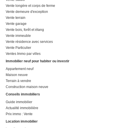
Vente longère et corps de ferme
Vente demeure d'exception
Vente terrain
Vente garage
Vente bois, forêt et étang
Vente immeuble
Vente résidence avec services
Vente Particulier
Ventes Immo par villes
Immobilier neuf pour habiter ou investir
Appartement neuf
Maison neuve
Terrain à vendre
Construction maison neuve
Conseils immobiliers
Guide immobilier
Actualité immobilière
Prix immo : Vente
Location immobilier