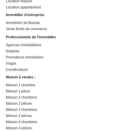
Location maison
Location appartement
Immobilier d'entreprise
Immobilier de Bureau
Vente fonds de commerce
Professionnels de l'immobilier
Agences immobilières
Notaires
Promoteurs immobiliers
Viager
Constructeurs
Maison à vendre :
Maison 1 chambre
Maison 1 pièce
Maison 2 chambres
Maison 2 pièces
Maison 3 chambres
Maison 3 pièces
Maison 4 chambres
Maison 4 pièces