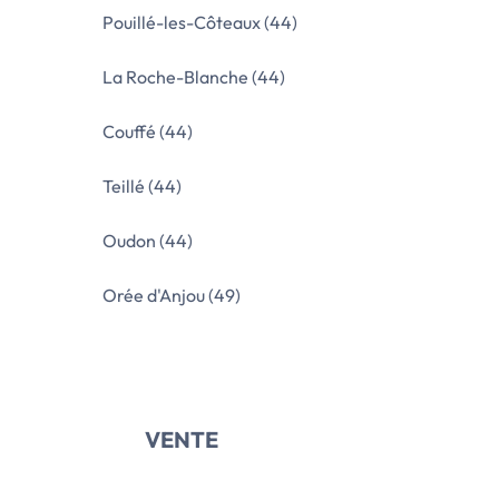
Pouillé-les-Côteaux (44)
La Roche-Blanche (44)
Couffé (44)
Teillé (44)
Oudon (44)
Orée d'Anjou (49)
VENTE