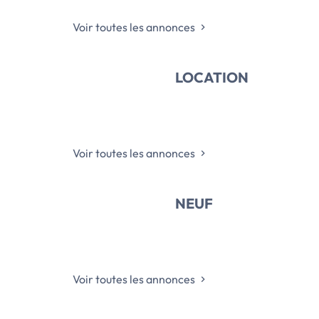
Voir toutes les annonces
LOCATION
Voir toutes les annonces
NEUF
Voir toutes les annonces