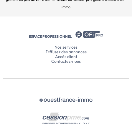
immo
ESPACE PROFESSIONNEL
Nos services
Diffusez des annonces
Accès client
Contactez-nous