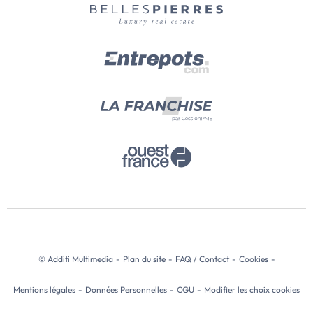
© Additi Multimedia
-
Plan du site
-
FAQ / Contact
-
Cookies
-
Mentions légales
-
Données Personnelles
-
CGU
-
Modifier les choix cookies