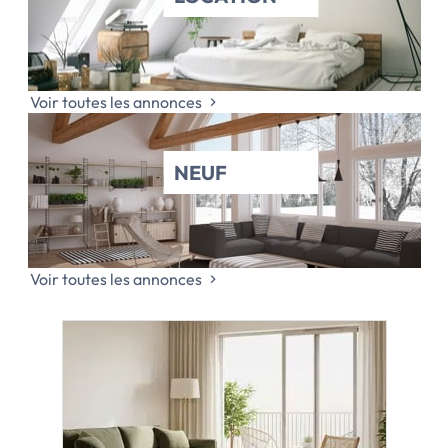
Voir toutes les annonces
NEUF
Voir toutes les annonces