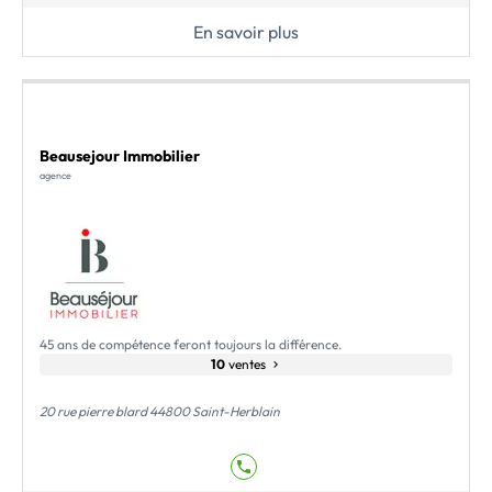
En savoir plus
Beausejour Immobilier
agence
45 ans de compétence feront toujours la différence.
10
ventes
20 rue pierre blard 44800 Saint-Herblain