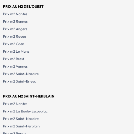
PRIX AU M2 DE L'OUEST
Prix m2 Nantes
Prix m2 Rennes
Prix m2 Angers
Prix m2 Rouen
Prix m2 Caen
Prix m2 Le Mans
Prix m2 Brest
Prix m2 Vannes
Prix m2 Saint-Nazaire
Prix m2 Saint-Brieuc
PRIX AU M2 SAINT-HERBLAIN
Prix m2 Nantes
Prix m2 La Baule-Escoublac
Prix m2 Saint-Nazaire
Prix m2 Saint-Herblain
Prix m2 Pornic