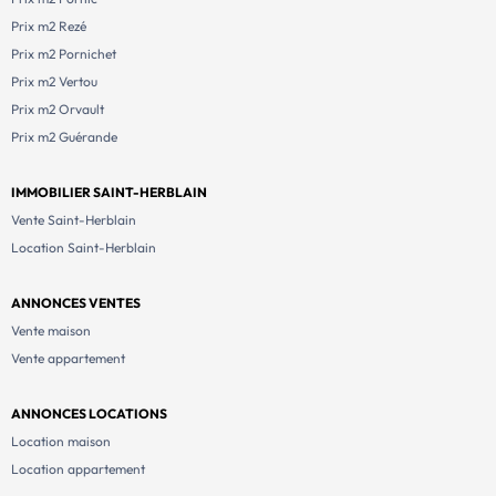
Prix m2 Rezé
Prix m2 Pornichet
Prix m2 Vertou
Prix m2 Orvault
Prix m2 Guérande
IMMOBILIER SAINT-HERBLAIN
Vente Saint-Herblain
Location Saint-Herblain
ANNONCES VENTES
Vente maison
Vente appartement
ANNONCES LOCATIONS
Location maison
Location appartement