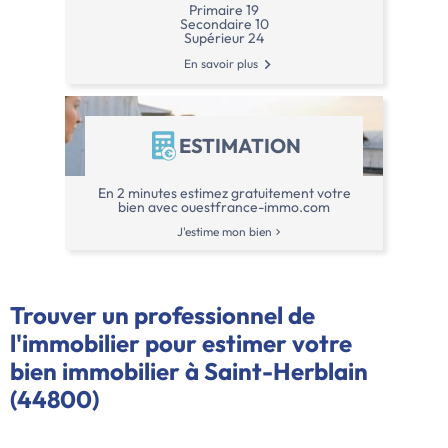
Primaire 19
Secondaire 10
Supérieur 24
En savoir plus
ESTIMATION
En 2 minutes estimez gratuitement votre
bien avec ouestfrance-immo.com
J'estime mon bien
Trouver un professionnel de
l'immobilier pour estimer votre
bien immobilier à Saint-Herblain
(44800)