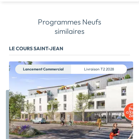
Programmes Neufs
similaires
LE COURS SAINT-JEAN
Lancement Commercial
Livraison
T2 2028