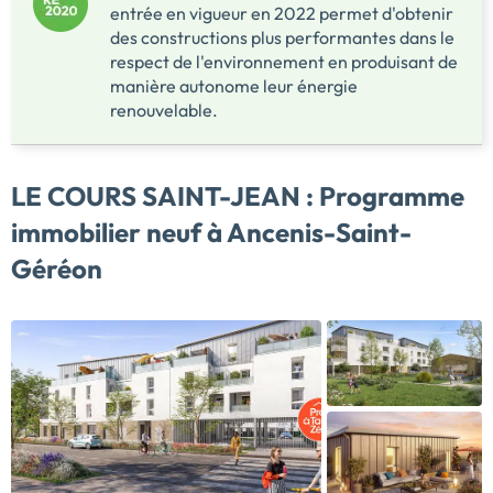
entrée en vigueur en 2022 permet d'obtenir
des constructions plus performantes dans le
respect de l'environnement en produisant de
manière autonome leur énergie
renouvelable.
LE COURS SAINT-JEAN :
Programme
immobilier neuf à Ancenis-Saint-
Géréon