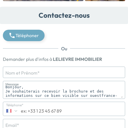
Contactez-nous
Téléphoner
Ou
Demander plus d'infos à
LELIEVRE IMMOBILIER
Nom et Prénom*
Message
Téléphone*
Email*