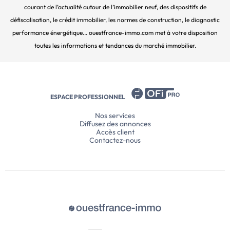
courant de l’actualité autour de l’immobilier neuf, des dispositifs de
défiscalisation, le crédit immobilier, les normes de construction, le diagnostic
performance énergétique... ouestfrance-immo.com met à votre disposition
toutes les informations et tendances du marché immobilier.
ESPACE PROFESSIONNEL
Nos services
Diffusez des annonces
Accès client
Contactez-nous