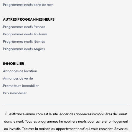
Programmes neufs bord de mer
AUTRES PROGRAMMES NEUFS
Programmes neufs Rennes
Programmes neufs Toulouse
Programmes neufs Nantes
Programmes neufs Angers
IMMOBILIER
Annonces de location
Annonces de vente
Promoteurs immobilier
Prix immobilier
Ouestfrance-immo.com est le site leader des annonces immobilières de l'ouest
dans le neuf. Tous les programmes Immobiliers neufs pour acheter un logement
ou investir. Trouvez la maison ou appartement neuf qui vous convient. Soyez au