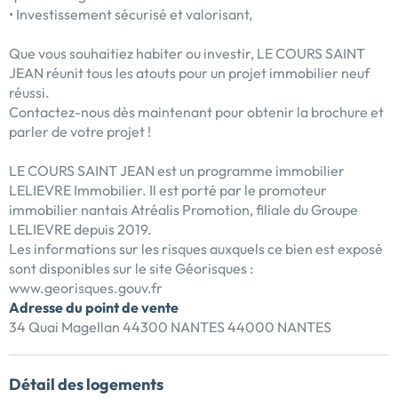
• Investissement sécurisé et valorisant,
Que vous souhaitiez habiter ou investir, LE COURS SAINT
JEAN réunit tous les atouts pour un projet immobilier neuf
réussi.
Contactez-nous dès maintenant pour obtenir la brochure et
parler de votre projet !
LE COURS SAINT JEAN est un programme immobilier
LELIEVRE Immobilier. Il est porté par le promoteur
immobilier nantais Atréalis Promotion, filiale du Groupe
LELIEVRE depuis 2019.
Les informations sur les risques auxquels ce bien est exposé
sont disponibles sur le site Géorisques :
www.georisques.gouv.fr
Adresse du point de vente
34 Quai Magellan 44300 NANTES 44000 NANTES
Détail des logements