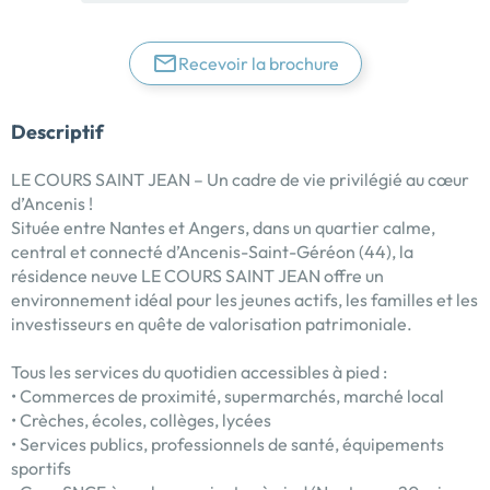
Recevoir la brochure
Descriptif
LE COURS SAINT JEAN – Un cadre de vie privilégié au cœur
d’Ancenis !
Située entre Nantes et Angers, dans un quartier calme,
central et connecté d’Ancenis-Saint-Géréon (44), la
résidence neuve LE COURS SAINT JEAN offre un
environnement idéal pour les jeunes actifs, les familles et les
investisseurs en quête de valorisation patrimoniale.
Tous les services du quotidien accessibles à pied :
• Commerces de proximité, supermarchés, marché local
• Crèches, écoles, collèges, lycées
• Services publics, professionnels de santé, équipements
sportifs