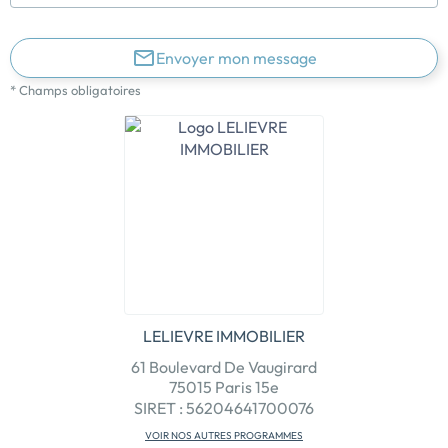
Envoyer mon message
* Champs obligatoires
LELIEVRE IMMOBILIER
61 Boulevard De Vaugirard
75015 Paris 15e
SIRET : 56204641700076
VOIR NOS AUTRES PROGRAMMES