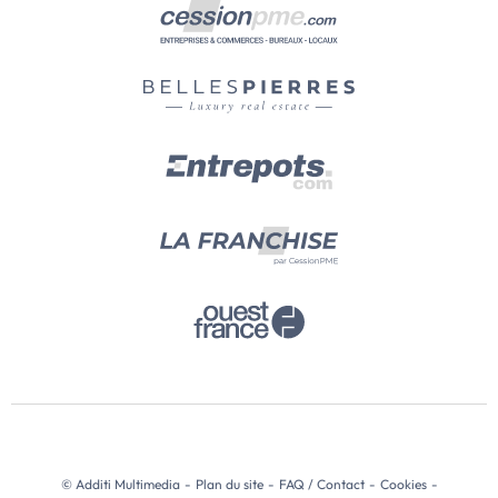
© Additi Multimedia
-
Plan du site
-
FAQ / Contact
-
Cookies
-