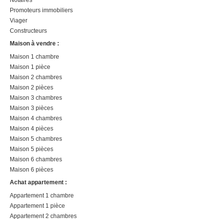
Promoteurs immobiliers
Viager
Constructeurs
Maison à vendre :
Maison 1 chambre
Maison 1 pièce
Maison 2 chambres
Maison 2 pièces
Maison 3 chambres
Maison 3 pièces
Maison 4 chambres
Maison 4 pièces
Maison 5 chambres
Maison 5 pièces
Maison 6 chambres
Maison 6 pièces
Achat appartement :
Appartement 1 chambre
Appartement 1 pièce
Appartement 2 chambres