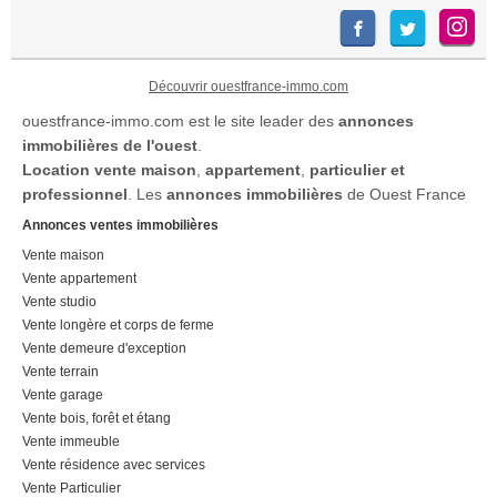
Découvrir ouestfrance-immo.com
ouestfrance-immo.com est le site leader des
annonces
immobilières de l'ouest
.
Location
vente maison
,
appartement
,
particulier et
professionnel
. Les
annonces immobilières
de Ouest France
Annonces ventes immobilières
Vente maison
Vente appartement
Vente studio
Vente longère et corps de ferme
Vente demeure d'exception
Vente terrain
Vente garage
Vente bois, forêt et étang
Vente immeuble
Vente résidence avec services
Vente Particulier