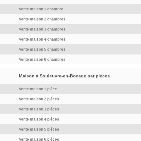
Vente maison 1 chambre
Vente maison 2 chambres
Vente maison 3 chambres
Vente maison 4 chambres
Vente maison 5 chambres
Vente maison 6 chambres
Maison à Souleuvre-en-Bocage par pièces
Vente maison 1 pièce
Vente maison 2 pièces
Vente maison 3 pièces
Vente maison 4 pièces
Vente maison 5 pièces
Vente maison 6 pièces