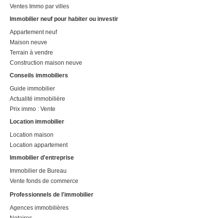
Ventes Immo par villes
Immobilier neuf pour habiter ou investir
Appartement neuf
Maison neuve
Terrain à vendre
Construction maison neuve
Conseils immobiliers
Guide immobilier
Actualité immobilière
Prix immo : Vente
Location immobilier
Location maison
Location appartement
Immobilier d'entreprise
Immobilier de Bureau
Vente fonds de commerce
Professionnels de l'immobilier
Agences immobilières
Notaires