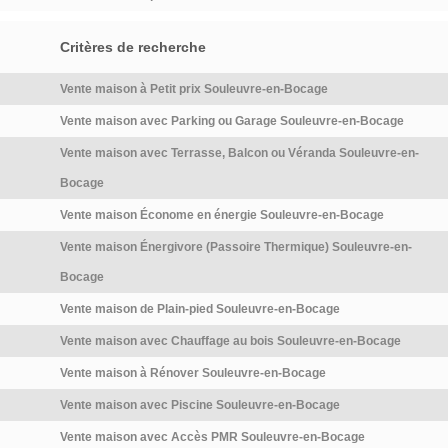
Critères de recherche
Vente maison à Petit prix Souleuvre-en-Bocage
Vente maison avec Parking ou Garage Souleuvre-en-Bocage
Vente maison avec Terrasse, Balcon ou Véranda Souleuvre-en-
Bocage
Vente maison Économe en énergie Souleuvre-en-Bocage
Vente maison Énergivore (Passoire Thermique) Souleuvre-en-
Bocage
Vente maison de Plain-pied Souleuvre-en-Bocage
Vente maison avec Chauffage au bois Souleuvre-en-Bocage
Vente maison à Rénover Souleuvre-en-Bocage
Vente maison avec Piscine Souleuvre-en-Bocage
Vente maison avec Accès PMR Souleuvre-en-Bocage