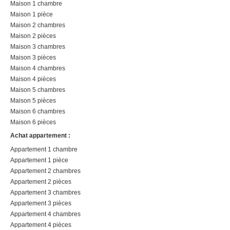
Maison 1 chambre
Maison 1 pièce
Maison 2 chambres
Maison 2 pièces
Maison 3 chambres
Maison 3 pièces
Maison 4 chambres
Maison 4 pièces
Maison 5 chambres
Maison 5 pièces
Maison 6 chambres
Maison 6 pièces
Achat appartement :
Appartement 1 chambre
Appartement 1 pièce
Appartement 2 chambres
Appartement 2 pièces
Appartement 3 chambres
Appartement 3 pièces
Appartement 4 chambres
Appartement 4 pièces