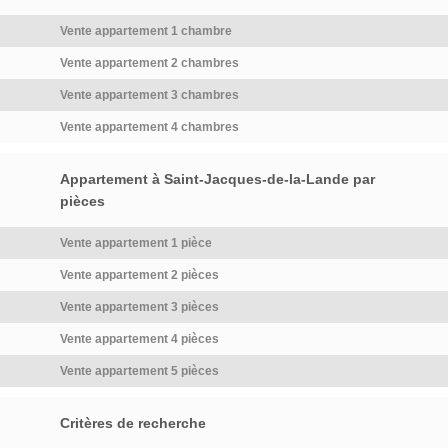
Vente appartement 1 chambre
Vente appartement 2 chambres
Vente appartement 3 chambres
Vente appartement 4 chambres
Appartement à Saint-Jacques-de-la-Lande par
pièces
Vente appartement 1 pièce
Vente appartement 2 pièces
Vente appartement 3 pièces
Vente appartement 4 pièces
Vente appartement 5 pièces
Critères de recherche