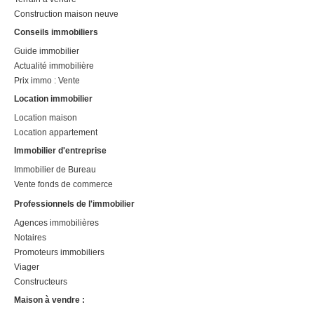
Construction maison neuve
Conseils immobiliers
Guide immobilier
Actualité immobilière
Prix immo : Vente
Location immobilier
Location maison
Location appartement
Immobilier d'entreprise
Immobilier de Bureau
Vente fonds de commerce
Professionnels de l'immobilier
Agences immobilières
Notaires
Promoteurs immobiliers
Viager
Constructeurs
Maison à vendre :