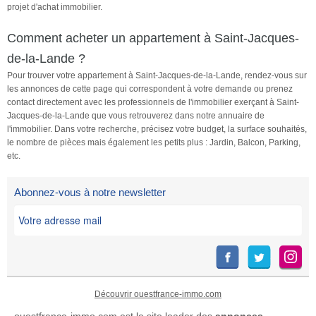
projet d'achat immobilier.
Comment acheter un appartement à Saint-Jacques-
de-la-Lande ?
Pour trouver votre appartement à Saint-Jacques-de-la-Lande, rendez-vous sur
les annonces de cette page qui correspondent à votre demande ou prenez
contact directement avec les professionnels de l'immobilier exerçant à Saint-
Jacques-de-la-Lande que vous retrouverez dans notre annuaire de
l'immobilier. Dans votre recherche, précisez votre budget, la surface souhaités,
le nombre de pièces mais également les petits plus : Jardin, Balcon, Parking,
etc.
Abonnez-vous à notre newsletter
Découvrir ouestfrance-immo.com