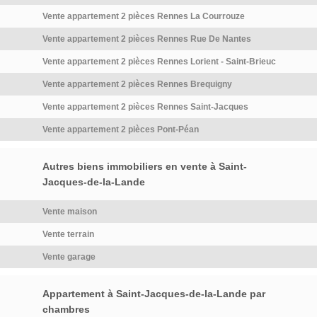
d'information complémentaire,
Vente appartement 2 pièces Rennes La Courrouze
[…] Voir l’annonce immobilière
>>
Vente appartement 2 pièces Rennes Rue De Nantes
Vente appartement 2 pièces Rennes Lorient - Saint-Brieuc
Vente appartement 2 pièces Rennes Brequigny
Vente appartement 2 pièces Rennes Saint-Jacques
Vente appartement 2 pièces Pont-Péan
Autres biens immobiliers en vente à Saint-
Jacques-de-la-Lande
Vente maison
Vente terrain
Vente garage
Appartement à Saint-Jacques-de-la-Lande par
chambres