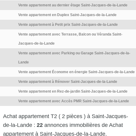
Vente appartement au dernier étage Saint-Jacques-de-la-Lande
Vente appartement en Duplex Saint-Jacques-de-la-Lande
Vente appartement à Petit prix Saint-Jacques-de-la-Lande
Vente appartement avec Terrasse, Balcon ou Véranda Saint-
Jacques-de-la-Lande
Vente appartement avec Parking ou Garage Saint-Jacques-de-la-
Lande
Vente appartement Économe en énergie Saint-Jacques-de-la-Lande
Vente appartement à Rénover Saint-Jacques-de-la-Lande
Vente appartement en Rez-de-jardin Saint-Jacques-de-la-Lande
Vente appartement avec Accès PMR Saint-Jacques-de-la-Lande
Achat appartement T2 ( 2 pièces ) à Saint-Jacques-
de-la-Lande :
22
annonces immobilières de Achat
appartement à Saint-Jacques-de-la-Lande.