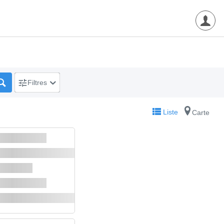
Filtres
Liste
Carte