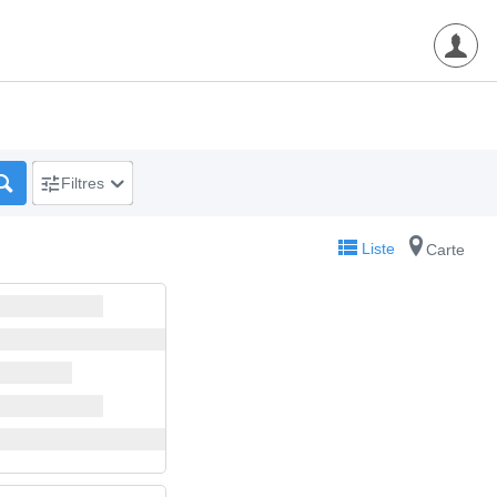
Filtres
Liste
Carte