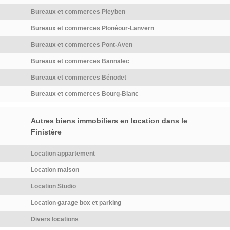
Bureaux et commerces Pleyben
Bureaux et commerces Plonéour-Lanvern
Bureaux et commerces Pont-Aven
Bureaux et commerces Bannalec
Bureaux et commerces Bénodet
Bureaux et commerces Bourg-Blanc
Autres biens immobiliers en location dans le
Finistère
Location appartement
Location maison
Location Studio
Location garage box et parking
Divers locations