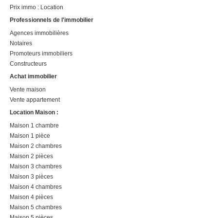
Prix immo : Location
Professionnels de l'immobilier
Agences immobilières
Notaires
Promoteurs immobiliers
Constructeurs
Achat immobilier
Vente maison
Vente appartement
Location Maison :
Maison 1 chambre
Maison 1 pièce
Maison 2 chambres
Maison 2 pièces
Maison 3 chambres
Maison 3 pièces
Maison 4 chambres
Maison 4 pièces
Maison 5 chambres
Maison 5 pièces