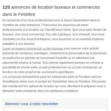
125
annonces de location bureaux et commerces
dans le Finistère
En recherche d'un local professionnel pour la future implantation dans le
Finistère de votre entreprise ? Parcourez les annonces de biens
professionnels à la location sur OuestFrance-immo. Que vous ayez besoin de
bureaux, d'un local commercial, d'un site logistique, d'un entrepôt, d'un local
d'activités ou d'un local d’entreprise, vous trouverez ici un éventail d'options
adaptées à vos besoins.
Louer un espace commercial ou des bureaux
pour exercer votre activité
présente de nombreux avantages, notamment la préservation de la trésorerie,
en particulier en période de lancement d'activité ou en attendant une
opportunité propice à l'achat. Vous devrez également prendre en compte la
possibilité de choisir entre un bail professionnel ou un bail commercial, en
fonction de votre projet et de vos besoins spécifiques.
Les annonces immobilières pour les entreprises dans le Finistère sont sur
Ouestfrance-immo.com, le portail de l'immobilier dans le Finistère. Découvrez
dès maintenant les options de location qui vous attendent et préparez-vous à
démarrer votre entreprise dans les meilleures conditions.
Abonnez-vous à notre newsletter