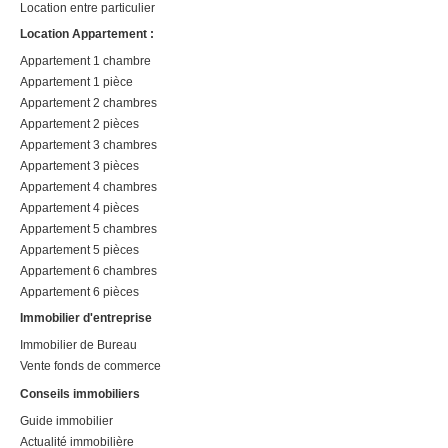
Location entre particulier
Location Appartement :
Appartement 1 chambre
Appartement 1 pièce
Appartement 2 chambres
Appartement 2 pièces
Appartement 3 chambres
Appartement 3 pièces
Appartement 4 chambres
Appartement 4 pièces
Appartement 5 chambres
Appartement 5 pièces
Appartement 6 chambres
Appartement 6 pièces
Immobilier d'entreprise
Immobilier de Bureau
Vente fonds de commerce
Conseils immobiliers
Guide immobilier
Actualité immobilière