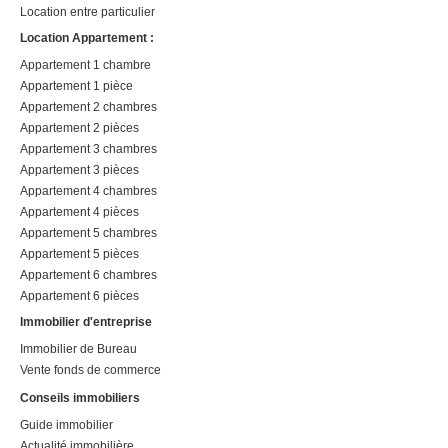
Location entre particulier
Location Appartement :
Appartement 1 chambre
Appartement 1 pièce
Appartement 2 chambres
Appartement 2 pièces
Appartement 3 chambres
Appartement 3 pièces
Appartement 4 chambres
Appartement 4 pièces
Appartement 5 chambres
Appartement 5 pièces
Appartement 6 chambres
Appartement 6 pièces
Immobilier d'entreprise
Immobilier de Bureau
Vente fonds de commerce
Conseils immobiliers
Guide immobilier
Actualité immobilière