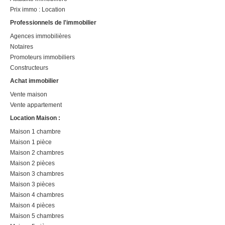
Prix immo : Location
Professionnels de l'immobilier
Agences immobilières
Notaires
Promoteurs immobiliers
Constructeurs
Achat immobilier
Vente maison
Vente appartement
Location Maison :
Maison 1 chambre
Maison 1 pièce
Maison 2 chambres
Maison 2 pièces
Maison 3 chambres
Maison 3 pièces
Maison 4 chambres
Maison 4 pièces
Maison 5 chambres