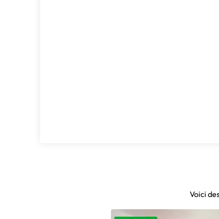
Voici de