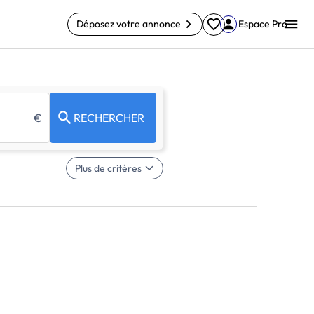
Déposez votre annonce
Espace Pro
€
RECHERCHER
Plus de critères