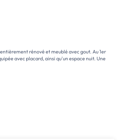
 entièrement rénové et meublé avec gout. Au 1er
quipée avec placard, ainsi qu'un espace nuit. Une