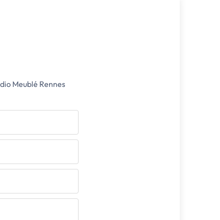
udio Meublé Rennes