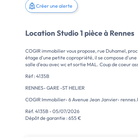
Créer une alerte
Location Studio 1 pièce à Rennes
COGIR immobilier vous propose, rue Duhamel, proch
étage d'une petite copropriété, il se compose d'une 
salle d'eau avec wc et sortie MAL. Coup de coeur ass
Réf : 4135B
RENNES- GARE -ST HELIER
COGIR Immobilier- 6 Avenue Jean Janvier- rennes.
Réf. 4135B - 05/07/2026
Dépôt de garantie : 655 €