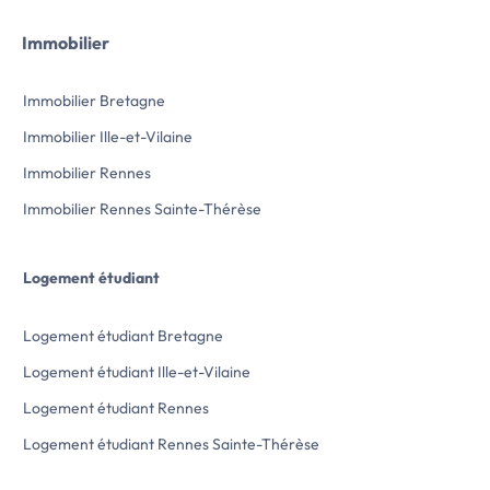
un usage […] Voir l’annonce immobilière >>
[…] Voir l’annonce 
Immobilier
Immobilier Bretagne
Immobilier Ille-et-Vilaine
Immobilier Rennes
Immobilier Rennes Sainte-Thérèse
Logement étudiant
Logement étudiant Bretagne
Logement étudiant Ille-et-Vilaine
Logement étudiant Rennes
Logement étudiant Rennes Sainte-Thérèse