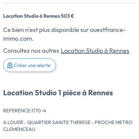
Location Studio à Rennes 503 €
Ce bien n'est plus disponible sur ouestfrance-
immo.com.
Consultez nos autres
Location Studio à Rennes
Créer une alerte
Location Studio 1 pièce à Rennes
REFERENCE:1170-4
A LOUER - QUARTIER SAINTE THERESE - PROCHE METRO
CLEMENCEAU