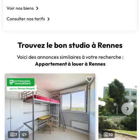
Voir nos biens
Consulter nos tarifs
Trouvez le bon studio à Rennes
Voici des annonces similaires à votre recherche :
Appartement à louer à Rennes
7
10