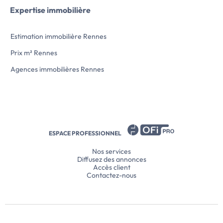
Expertise immobilière
Estimation immobilière Rennes
Prix m² Rennes
Agences immobilières Rennes
ESPACE PROFESSIONNEL
Nos services
Diffusez des annonces
Accès client
Contactez-nous