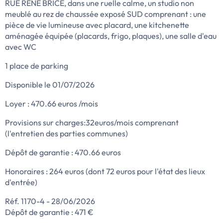
RUE RENE BRICE, dans une ruelle calme, un studio non
meublé au rez de chaussée exposé SUD comprenant : une
pièce de vie lumineuse avec placard, une kitchenette
aménagée équipée (placards, frigo, plaques), une salle d'eau
avec WC
1 place de parking
Disponible le 01/07/2026
Loyer : 470.66 euros /mois
Provisions sur charges:32euros/mois comprenant
(l'entretien des parties communes)
Dépôt de garantie : 470.66 euros
Honoraires : 264 euros (dont 72 euros pour l'état des lieux
d'entrée)
Réf. 1170-4 - 28/06/2026
Dépôt de garantie : 471 €