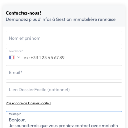
Contactez-nous !
Demandez plus d'infos à Gestion immobilière rennaise
Nom et prénom
Téléphone*
Email*
Lien DossierFacile (optionnel)
Pas encore de DossierFacile ?
Message*