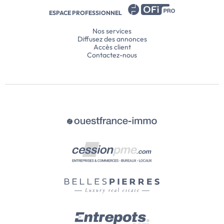
ESPACE PROFESSIONNEL
Nos services
Diffusez des annonces
Accès client
Contactez-nous