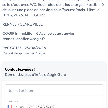
salle d'eau avec WC. Eau froide dans les charges. Possibilité
de louer une place de parking pour 74euros/mois. Libre le
01/07/2026. REF : GC123
RENNES - CENRE VILLE
COGIR Immobilier- 6 Avenue Jean Janvier-
rennes.location@cogir.fr
Réf. GC123 - 23/06/2026
Dépôt de garantie : 528 €
Contactez-nous !
Demandez plus d'infos à Cogir Gare
Nom et prénom
Téléphone*