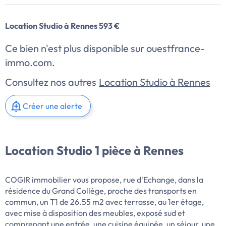
Location Studio à Rennes 593 €
Ce bien n'est plus disponible sur ouestfrance-
immo.com.
Consultez nos autres
Location Studio à Rennes
Créer une alerte
Location Studio 1 pièce à Rennes
COGIR immobilier vous propose, rue d'Echange, dans la
résidence du Grand Collège, proche des transports en
commun, un T1 de 26.55 m2 avec terrasse, au 1er étage,
avec mise à disposition des meubles, exposé sud et
comprenant une entrée, une cuisine équipée, un séjour, une