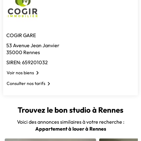
COGIR GARE
53 Avenue Jean Janvier
35000 Rennes
SIREN: 659201032
Voir nos biens
Consulter nos tarifs
Trouvez le bon studio à Rennes
Voici des annonces similaires à votre recherche :
Appartement à louer à Rennes