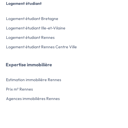
Logement étudiant
Logement étudiant Bretagne
Logement étudiant Ille-et-Vilaine
Logement étudiant Rennes
Logement étudiant Rennes Centre Ville
Expertise immobilière
Estimation immobilière Rennes
Prix m² Rennes
Agences immobilières Rennes