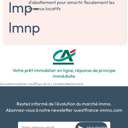
d'abattement pour amortir fiscalement les
revenus locatifs
Votre prêt immobilier en ligne, réponse de principe
immédiate
Accueil
Immobilier neuf
Pays de la Loire
Vendée
Givrand
Restez informé de l'évolution du marché immo.
Abonnez-vous à notre newsletter ouestfrance-immo.com