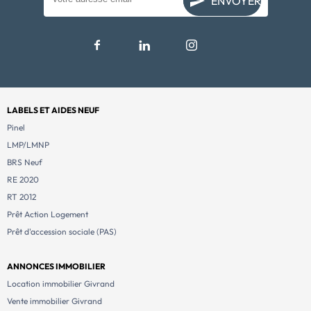
ENVOYER
LABELS ET AIDES NEUF
Pinel
LMP/LMNP
BRS Neuf
RE 2020
RT 2012
Prêt Action Logement
Prêt d'accession sociale (PAS)
ANNONCES IMMOBILIER
Location immobilier Givrand
Vente immobilier Givrand