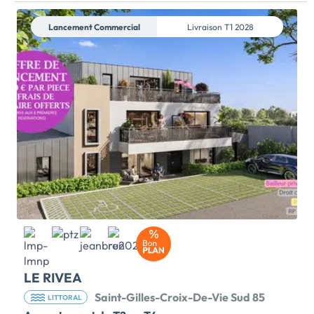
Lancement Commercial
Livraison
T1 2028
LE RIVEA
Saint-Gilles-Croix-De-Vie Sud 85
LITTORAL