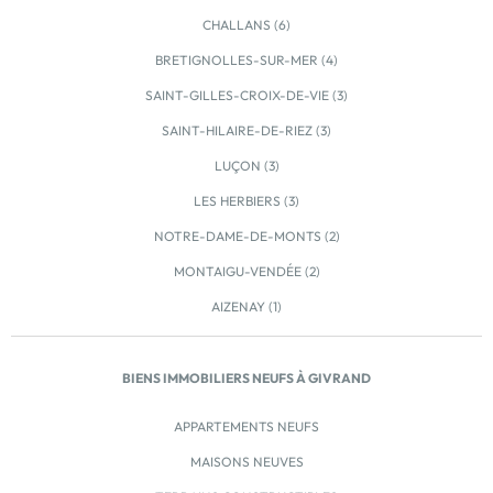
CHALLANS (6)
BRETIGNOLLES-SUR-MER (4)
SAINT-GILLES-CROIX-DE-VIE (3)
SAINT-HILAIRE-DE-RIEZ (3)
LUÇON (3)
LES HERBIERS (3)
NOTRE-DAME-DE-MONTS (2)
MONTAIGU-VENDÉE (2)
AIZENAY (1)
BIENS IMMOBILIERS NEUFS À GIVRAND
APPARTEMENTS NEUFS
MAISONS NEUVES