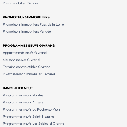
Prix immobilier Givrand
PROMOTEURS IMMOBILIERS
Promoteurs immobiliers Pays de la Loire
Promoteurs immobiliers Vendée
PROGRAMMES NEUFS GIVRAND
Appartements neufs Givrand
Maisons neuves Givrand
Terrains constructibles Givrand
Investissement Immobilier Givrand
IMMOBILIER NEUF
Programmes neufs Nantes
Programmes neufs Angers
Programmes neufs La Roche-sur-Yon
Programmes neufs Saint-Nazaire
Programmes neufs Les Sables-d'Olonne