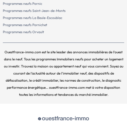
Programmes neufs Pornic
Programmes neufs Saint-Jean-de-Monts
Programmes neufs La Baule-Escoublac
Programmes neufs Pornichet
Programmes neufs Orvault
Ouestfrance-immo.com est le site leader des annonces immobilières de l’ouest
dans le neuf. Tous les programmes Immobiliers neufs pour acheter un logement
ou investir. Trouvez la maison ou appartement neuf qui vous convient. Soyez au
courant de l’actualité autour de l’immobilier neuf, des dispositifs de
défiscalisation, le crédit immobilier, les normes de construction, le diagnostic
performance énergétique... ouestfrance-immo.com met à votre disposition
toutes les informations et tendances du marché immobilier.