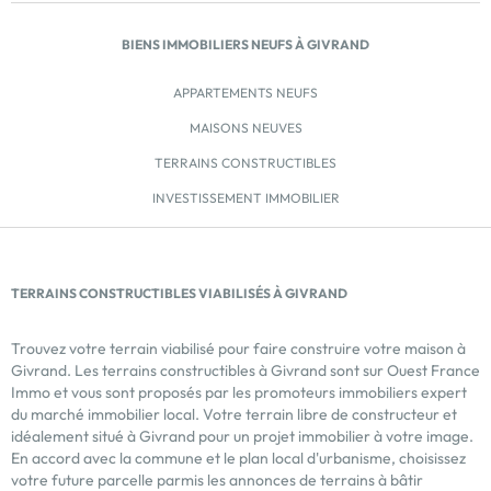
BIENS IMMOBILIERS NEUFS À GIVRAND
APPARTEMENTS NEUFS
MAISONS NEUVES
TERRAINS CONSTRUCTIBLES
INVESTISSEMENT IMMOBILIER
TERRAINS CONSTRUCTIBLES VIABILISÉS À GIVRAND
Trouvez votre terrain viabilisé pour faire construire votre maison à
Givrand. Les terrains constructibles à Givrand sont sur Ouest France
Immo et vous sont proposés par les promoteurs immobiliers expert
du marché immobilier local. Votre terrain libre de constructeur et
idéalement situé à Givrand pour un projet immobilier à votre image.
En accord avec la commune et le plan local d'urbanisme, choisissez
votre future parcelle parmis les annonces de terrains à bâtir