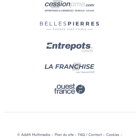
© Additi Multimedia
-
Plan du site
-
FAQ / Contact
-
Cookies
-