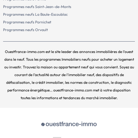
Programmes neufs Saint-Jean-de-Monts
Programmes neufs La Baule-Escoublac
Programmes neufs Pornichet
Programmes neufs Orvault
Ouestfrance-immo.com est le site leader des annonces immobilières de l’ouest
dans le neuf. Tous les programmes Immobiliers neufs pour acheter un logement
ou investir. Trouvez la maison ou appartement neuf qui vous convient. Soyez au
courant de l’actualité autour de l’immobilier neuf, des dispositifs de
défiscalisation, le crédit immobilier, les normes de construction, le diagnostic
performance énergétique... ouestfrance-immo.com met à votre disposition
toutes les informations et tendances du marché immobilier.