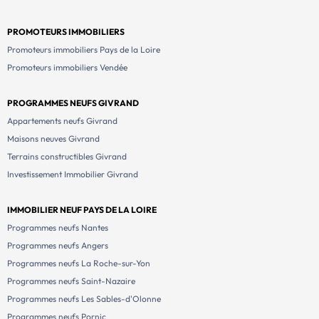
PROMOTEURS IMMOBILIERS
Promoteurs immobiliers Pays de la Loire
Promoteurs immobiliers Vendée
PROGRAMMES NEUFS GIVRAND
Appartements neufs Givrand
Maisons neuves Givrand
Terrains constructibles Givrand
Investissement Immobilier Givrand
IMMOBILIER NEUF PAYS DE LA LOIRE
Programmes neufs Nantes
Programmes neufs Angers
Programmes neufs La Roche-sur-Yon
Programmes neufs Saint-Nazaire
Programmes neufs Les Sables-d'Olonne
Programmes neufs Pornic