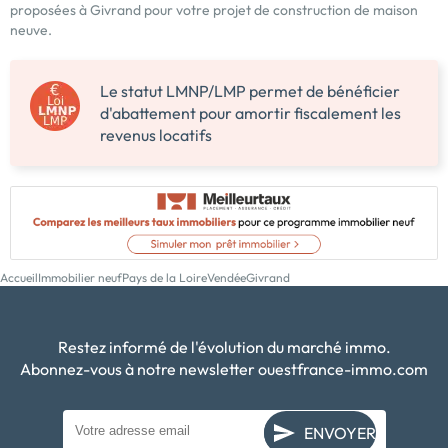
proposées à Givrand pour votre projet de construction de maison
neuve.
Le statut LMNP/LMP permet de bénéficier
d'abattement pour amortir fiscalement les
revenus locatifs
Accueil
Immobilier neuf
Pays de la Loire
Vendée
Givrand
Restez informé de l'évolution du marché immo.
Abonnez-vous à notre newsletter ouestfrance-immo.com
ENVOYER