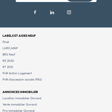
LABELS ET AIDES NEUF
Pinel
LMP/LMNP
BRS Neuf
RE 2020
RT 2012
Prêt Action Logement
Prêt d'accession sociale (PAS)
ANNONCES IMMOBILIER
Location immobilier Givrand
Vente immobilier Givrand
Prix immobilier Givrand