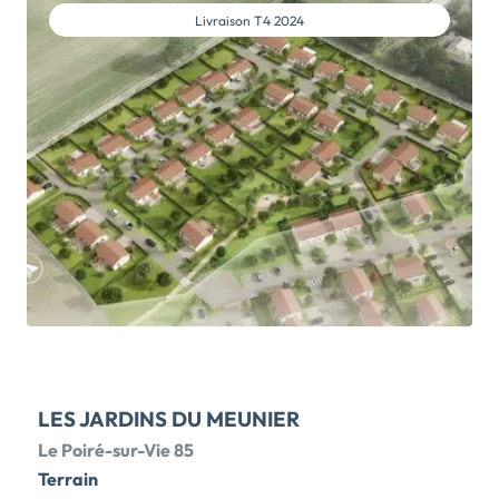
Livraison
T4 2024
LES JARDINS DU MEUNIER
Le Poiré-sur-Vie 85
Terrain