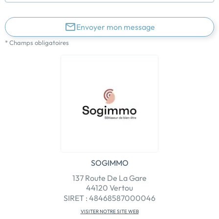
Envoyer mon message
* Champs obligatoires
SOGIMMO
137 Route De La Gare
44120 Vertou
SIRET : 48468587000046
VISITER NOTRE SITE WEB