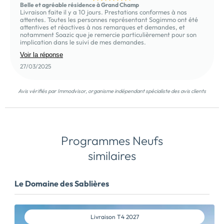
Belle et agréable résidence à Grand Champ
Livraison faite il y a 10 jours. Prestations conformes à nos
attentes. Toutes les personnes représentant Sogimmo ont été
attentives et réactives à nos remarques et demandes, et
notamment Soazic que je remercie particulièrement pour son
implication dans le suivi de mes demandes.
Voir la réponse
27/03/2025
Avis vérifiés par Immodvisor, organisme indépendant spécialiste des avis clients
Programmes Neufs
similaires
Le Domaine des Sablières
Livraison
T4 2027