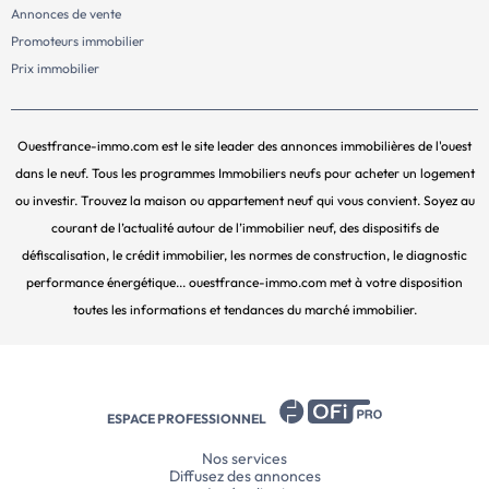
Annonces de vente
Promoteurs immobilier
Prix immobilier
Ouestfrance-immo.com est le site leader des annonces immobilières de l'ouest
dans le neuf. Tous les programmes Immobiliers neufs pour acheter un logement
ou investir. Trouvez la maison ou appartement neuf qui vous convient. Soyez au
courant de l’actualité autour de l’immobilier neuf, des dispositifs de
défiscalisation, le crédit immobilier, les normes de construction, le diagnostic
performance énergétique... ouestfrance-immo.com met à votre disposition
toutes les informations et tendances du marché immobilier.
ESPACE PROFESSIONNEL
Nos services
Diffusez des annonces