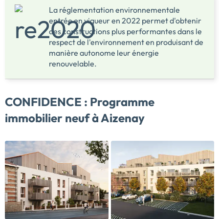
La réglementation environnementale
entrée en vigueur en 2022 permet d'obtenir
des constructions plus performantes dans le
respect de l'environnement en produisant de
manière autonome leur énergie
renouvelable.
CONFIDENCE :
Programme
immobilier neuf à Aizenay