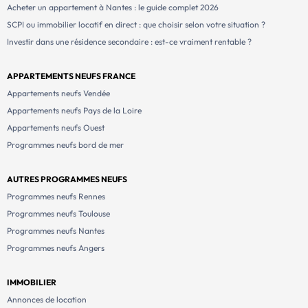
Acheter un appartement à Nantes : le guide complet 2026
SCPI ou immobilier locatif en direct : que choisir selon votre situation ?
Investir dans une résidence secondaire : est-ce vraiment rentable ?
APPARTEMENTS NEUFS FRANCE
Appartements neufs Vendée
Appartements neufs Pays de la Loire
Appartements neufs Ouest
Programmes neufs bord de mer
AUTRES PROGRAMMES NEUFS
Programmes neufs Rennes
Programmes neufs Toulouse
Programmes neufs Nantes
Programmes neufs Angers
IMMOBILIER
Annonces de location