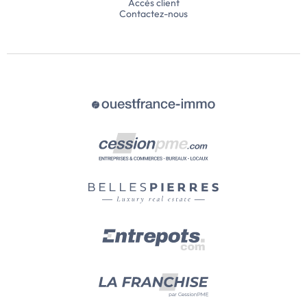
Accès client
Contactez-nous