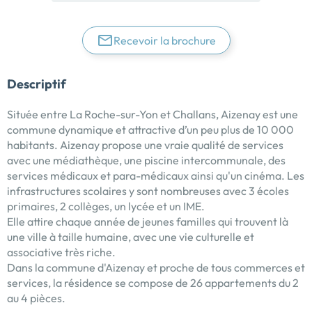
Recevoir la brochure
Descriptif
Située entre La Roche-sur-Yon et Challans, Aizenay est une
commune dynamique et attractive d’un peu plus de 10 000
habitants. Aizenay propose une vraie qualité de services
avec une médiathèque, une piscine intercommunale, des
services médicaux et para-médicaux ainsi qu'un cinéma. Les
infrastructures scolaires y sont nombreuses avec 3 écoles
primaires, 2 collèges, un lycée et un IME.
Elle attire chaque année de jeunes familles qui trouvent là
une ville à taille humaine, avec une vie culturelle et
associative très riche.
Dans la commune d'Aizenay et proche de tous commerces et
services, la résidence se compose de 26 appartements du 2
au 4 pièces.