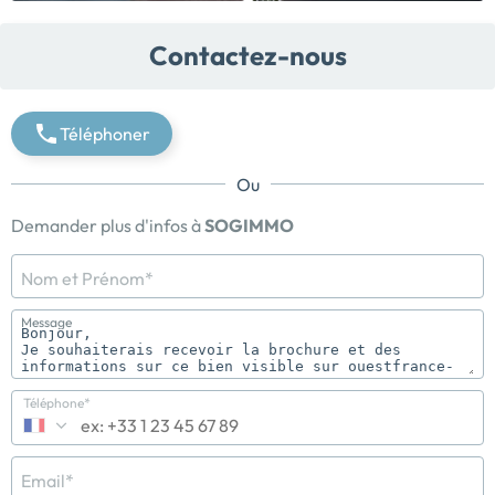
Contactez-nous
Téléphoner
Ou
Demander plus d'infos à
SOGIMMO
Nom et Prénom*
Message
Téléphone*
Email*