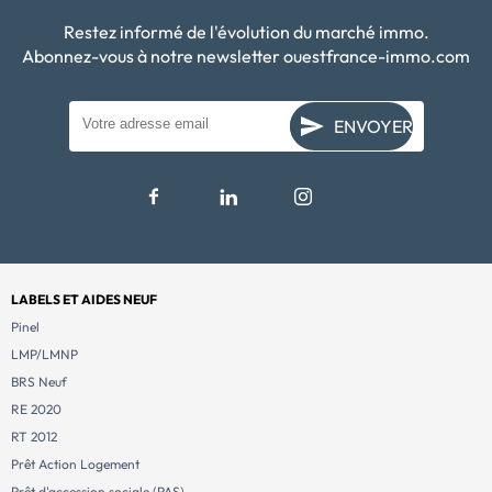
Restez informé de l'évolution du marché immo.
Abonnez-vous à notre newsletter ouestfrance-immo.com
ENVOYER
LABELS ET AIDES NEUF
Pinel
LMP/LMNP
BRS Neuf
RE 2020
RT 2012
Prêt Action Logement
Prêt d'accession sociale (PAS)