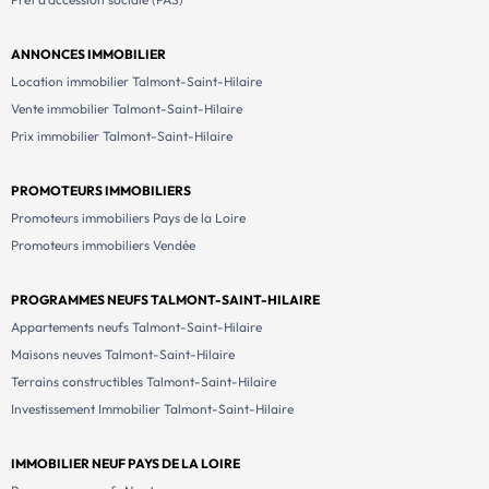
ANNONCES IMMOBILIER
Location immobilier Talmont-Saint-Hilaire
Vente immobilier Talmont-Saint-Hilaire
Prix immobilier Talmont-Saint-Hilaire
PROMOTEURS IMMOBILIERS
Promoteurs immobiliers Pays de la Loire
Promoteurs immobiliers Vendée
PROGRAMMES NEUFS TALMONT-SAINT-HILAIRE
Appartements neufs Talmont-Saint-Hilaire
Maisons neuves Talmont-Saint-Hilaire
Terrains constructibles Talmont-Saint-Hilaire
Investissement Immobilier Talmont-Saint-Hilaire
IMMOBILIER NEUF PAYS DE LA LOIRE