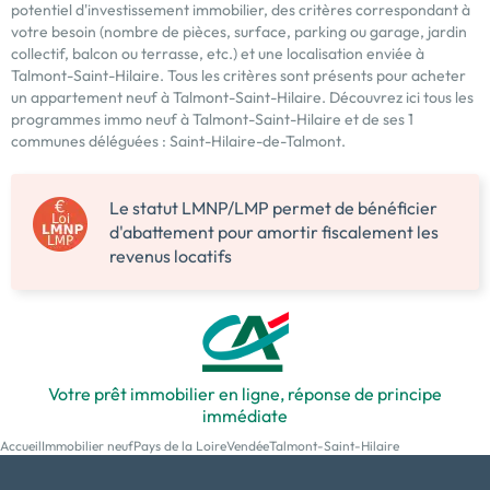
potentiel d'investissement immobilier, des critères correspondant à
votre besoin (nombre de pièces, surface, parking ou garage, jardin
collectif, balcon ou terrasse, etc.) et une localisation enviée à
Talmont-Saint-Hilaire. Tous les critères sont présents pour acheter
un appartement neuf à Talmont-Saint-Hilaire. Découvrez ici tous les
programmes immo neuf à Talmont-Saint-Hilaire et de ses 1
communes déléguées : Saint-Hilaire-de-Talmont.
Le statut LMNP/LMP permet de bénéficier
d'abattement pour amortir fiscalement les
revenus locatifs
Votre prêt immobilier en ligne, réponse de principe
immédiate
Accueil
Immobilier neuf
Pays de la Loire
Vendée
Talmont-Saint-Hilaire