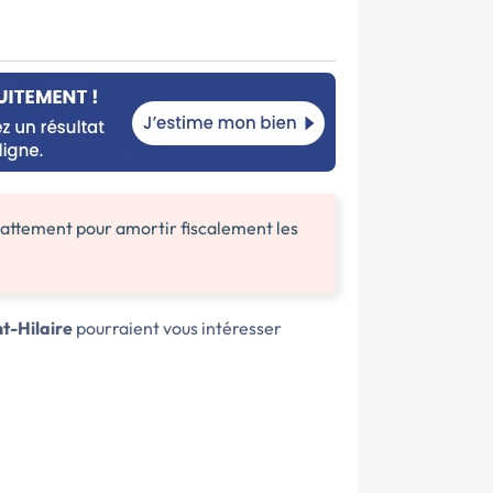
attement pour amortir fiscalement les
t-Hilaire
pourraient vous intéresser