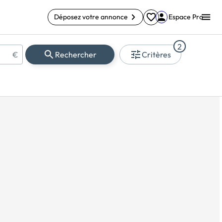
Déposez votre annonce
Espace Pro
2
€
Rechercher
Critères