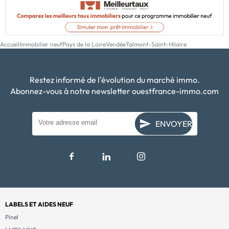
Accueil
Immobilier neuf
Pays de la Loire
Vendée
Talmont-Saint-Hilaire
Restez informé de l'évolution du marché immo.
Abonnez-vous à notre newsletter ouestfrance-immo.com
ENVOYER
LABELS ET AIDES NEUF
Pinel