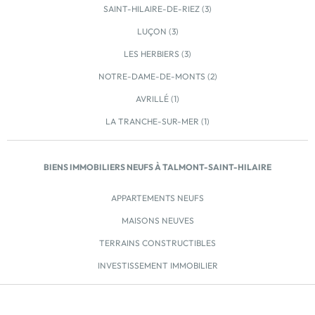
SAINT-HILAIRE-DE-RIEZ (3)
LUÇON (3)
LES HERBIERS (3)
NOTRE-DAME-DE-MONTS (2)
AVRILLÉ (1)
LA TRANCHE-SUR-MER (1)
BIENS IMMOBILIERS NEUFS À TALMONT-SAINT-HILAIRE
APPARTEMENTS NEUFS
MAISONS NEUVES
TERRAINS CONSTRUCTIBLES
INVESTISSEMENT IMMOBILIER