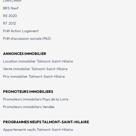
LMP/LMNP
BRS Neuf
RE 2020
RT 2012
Prêt Action Logement
Prêt d'accession sociale (PAS)
ANNONCES IMMOBILIER
Location immobilier Talmont-Saint-Hilaire
Vente immobilier Talmont-Saint-Hilaire
Prix immobilier Talmont-Saint-Hilaire
PROMOTEURS IMMOBILIERS
Promoteurs immobiliers Pays de la Loire
Promoteurs immobiliers Vendée
PROGRAMMES NEUFS TALMONT-SAINT-HILAIRE
Appartements neufs Talmont-Saint-Hilaire