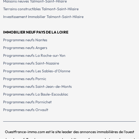
Maisons neuves Talmont-Saint-Hilaire
Terrains constructibles Talmont-Saint-Hilaire
Investissement Immobilier Talmont-Saint-Hilaire
IMMOBILIER NEUF PAYS DE LA LOIRE
Programmes neufs Nantes
Programmes neufs Angers
Programmes neufs La Roche-sur-Yon
Programmes neufs Saint-Nazaire
Programmes neufs Les Sables-d'Olonne
Programmes neufs Pornic
Programmes neufs Saint-Jean-de-Monts
Programmes neufs La Baule-Escoublac
Programmes neufs Pornichet
Programmes neufs Orvault
Ouestfrance-immo.com est le site leader des annonces immobilières de l’ouest