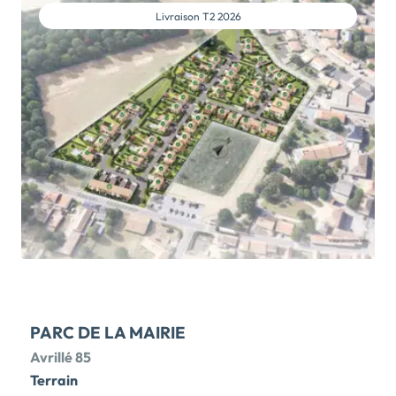
Livraison
T2 2026
PARC DE LA MAIRIE
Avrillé 85
Terrain