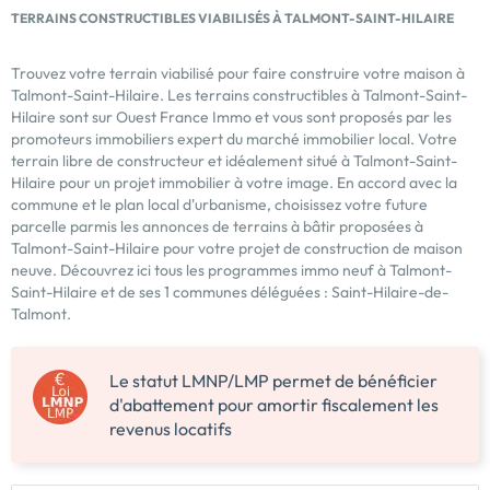
TERRAINS CONSTRUCTIBLES VIABILISÉS À TALMONT-SAINT-HILAIRE
Trouvez votre terrain viabilisé pour faire construire votre maison à
Talmont-Saint-Hilaire. Les terrains constructibles à Talmont-Saint-
Hilaire sont sur Ouest France Immo et vous sont proposés par les
promoteurs immobiliers expert du marché immobilier local. Votre
terrain libre de constructeur et idéalement situé à Talmont-Saint-
Hilaire pour un projet immobilier à votre image. En accord avec la
commune et le plan local d'urbanisme, choisissez votre future
parcelle parmis les annonces de terrains à bâtir proposées à
Talmont-Saint-Hilaire pour votre projet de construction de maison
neuve. Découvrez ici tous les programmes immo neuf à Talmont-
Saint-Hilaire et de ses 1 communes déléguées : Saint-Hilaire-de-
Talmont.
Le statut LMNP/LMP permet de bénéficier
d'abattement pour amortir fiscalement les
revenus locatifs