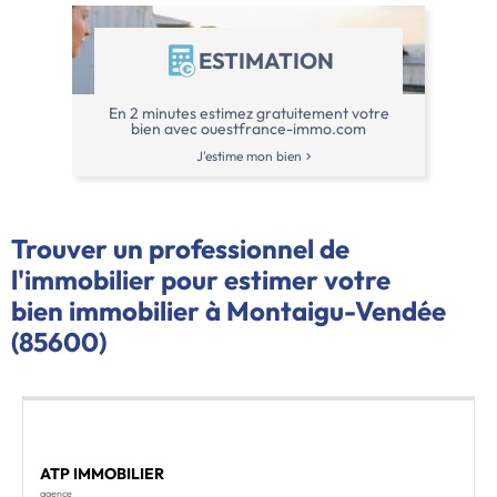
ESTIMATION
En 2 minutes estimez gratuitement votre
bien avec ouestfrance-immo.com
J'estime mon bien
Trouver un professionnel de
l'immobilier pour estimer votre
bien immobilier à Montaigu-Vendée
(85600)
ATP IMMOBILIER
agence