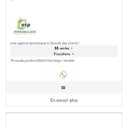
Une agence dynamique à l'écoute des clients !
55
ventes
7
locations
15 rue des jardins 85600 Montaigu-Vendée
En savoir plus