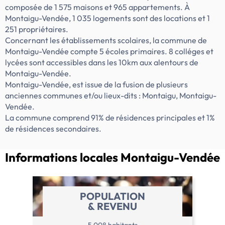
composée de 1 575 maisons et 965 appartements. À
Montaigu-Vendée, 1 035 logements sont des locations et 1
251 propriétaires.
Concernant les établissements scolaires, la commune de
Montaigu-Vendée compte 5 écoles primaires. 8 colléges et
lycées sont accessibles dans les 10km aux alentours de
Montaigu-Vendée.
Montaigu-Vendée, est issue de la fusion de plusieurs
anciennes communes et/ou lieux-dits : Montaigu, Montaigu-
Vendée.
La commune comprend 91% de résidences principales et 1%
de résidences secondaires.
Informations locales
Montaigu-Vendée
POPULATION
& REVENU