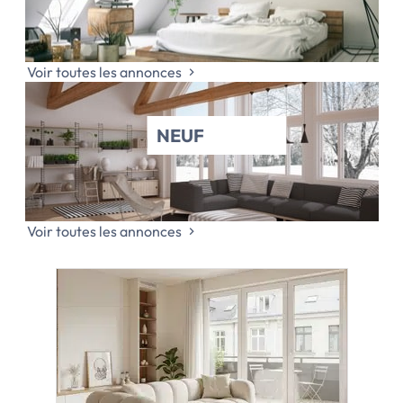
Voir toutes les annonces
NEUF
Voir toutes les annonces