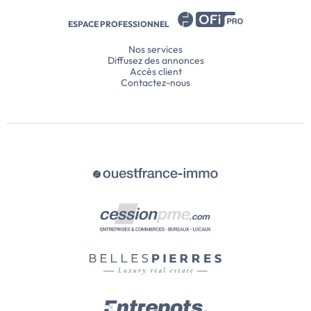
ESPACE PROFESSIONNEL
Nos services
Diffusez des annonces
Accès client
Contactez-nous