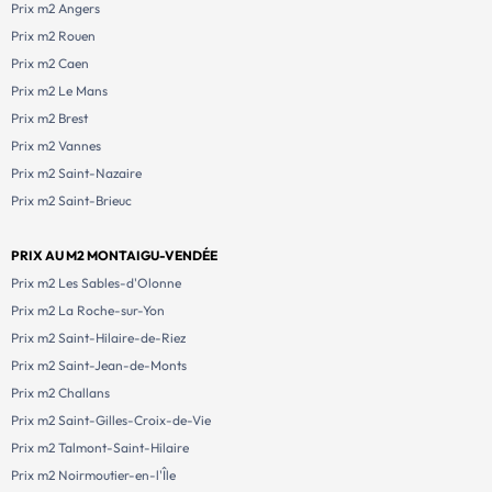
Prix m2 Angers
Prix m2 Rouen
Prix m2 Caen
Prix m2 Le Mans
Prix m2 Brest
Prix m2 Vannes
Prix m2 Saint-Nazaire
Prix m2 Saint-Brieuc
PRIX AU M2 MONTAIGU-VENDÉE
Prix m2 Les Sables-d'Olonne
Prix m2 La Roche-sur-Yon
Prix m2 Saint-Hilaire-de-Riez
Prix m2 Saint-Jean-de-Monts
Prix m2 Challans
Prix m2 Saint-Gilles-Croix-de-Vie
Prix m2 Talmont-Saint-Hilaire
Prix m2 Noirmoutier-en-l'Île