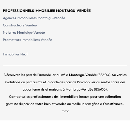
PROFESSIONNELS IMMOBILIER MONTAIGU-VENDÉE
Agences immobilières Montaigu-Vendée
Constructeurs Vendée
Notaires Montaigu-Vendée
Promoteurs immobiliers Vendée
Immobilier Neuf
Découvrez les prix de l'immobilier au m² à Montaigu-Vendée (85600). Suivez les
évolutions du prix au m2 et la carte des prix de l'immobilier au mètre carré des
appartements et maisons à Montaigu-Vendée (85600).
Contactez les professionnels de l'immobiliers locaux pour une estimation
gratuite du prix de votre bien et vendre au meilleur prix gâce à Ouestfrance-
immo