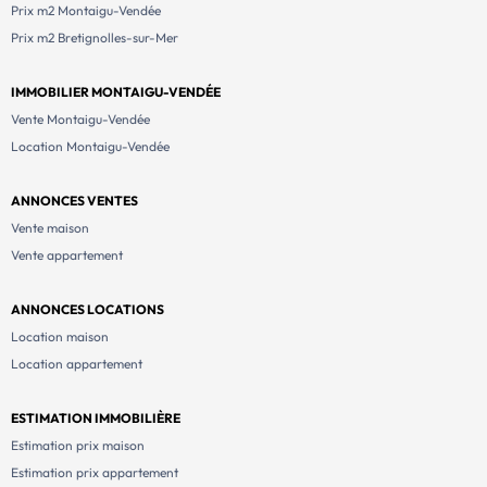
Prix m2 Montaigu-Vendée
Prix m2 Bretignolles-sur-Mer
IMMOBILIER MONTAIGU-VENDÉE
Vente Montaigu-Vendée
Location Montaigu-Vendée
ANNONCES VENTES
Vente maison
Vente appartement
ANNONCES LOCATIONS
Location maison
Location appartement
ESTIMATION IMMOBILIÈRE
Estimation prix maison
Estimation prix appartement