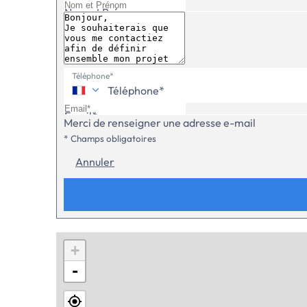
Nom et Prénom
Téléphone*
Email*
Merci de renseigner une adresse e-mail
* Champs obligatoires
Annuler
+
-