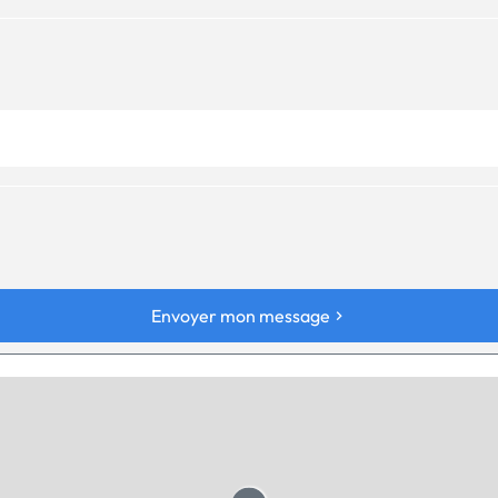
Envoyer mon message