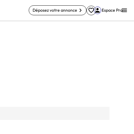
Déposez votre annonce
Espace Pro