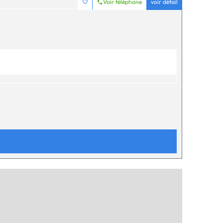
Voir téléphone
voir détail