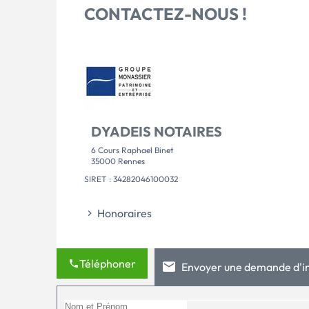
CONTACTEZ-NOUS !
DYADEIS NOTAIRES
6 Cours Raphael Binet
35000 Rennes
SIRET : 34282046100032
Honoraires
Téléphoner
Envoyer une demande d'i