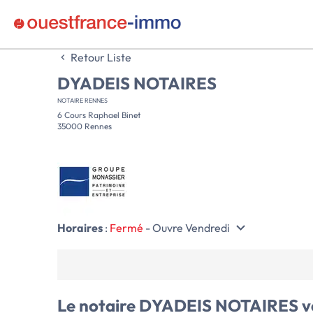
Retour Liste
DYADEIS NOTAIRES
NOTAIRE RENNES
6 Cours Raphael Binet
35000 Rennes
Horaires
:
Fermé
- Ouvre Vendredi
Le notaire
DYADEIS NOTAIRES
v