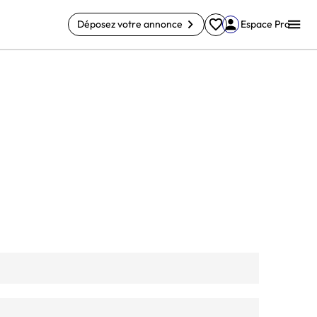
Déposez votre annonce
Espace Pro